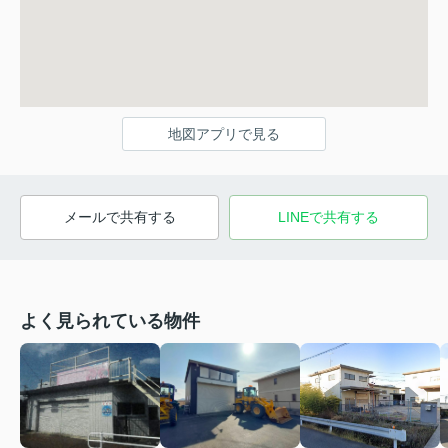
地図アプリで見る
メールで共有する
LINEで共有する
よく見られている物件