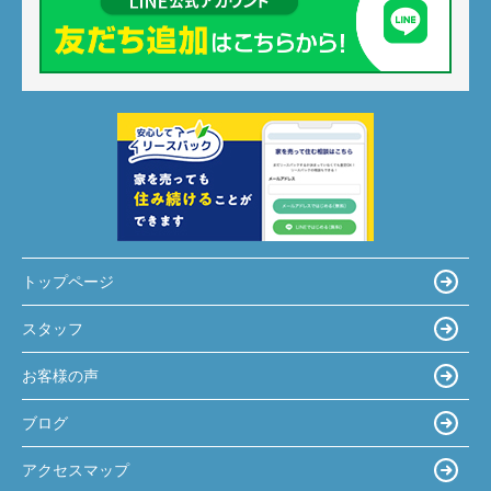
トップページ
スタッフ
お客様の声
ブログ
アクセスマップ