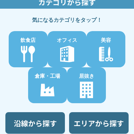
カテゴリから探す
気になるカテゴリをタップ！
飲食店
オフィス
美容
倉庫・工場
居抜き
沿線から探す
エリアから探す