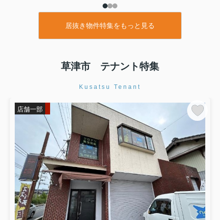
居抜き物件特集をもっと見る
草津市 テナント特集
Kusatsu Tenant
店舗一部