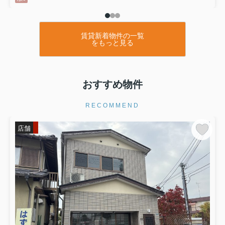
賃貸新着物件の一覧
をもっと見る
おすすめ物件
RECOMMEND
店舗