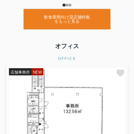
飲食業態向け貸店舗特集
をもっと見る
オフィス
OFFICE
店舗事務所
NEW