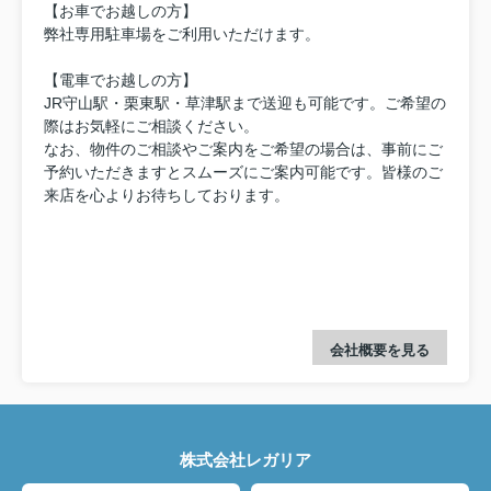
【お車でお越しの方】
弊社専用駐車場をご利用いただけます。
【電車でお越しの方】
JR守山駅・栗東駅・草津駅まで送迎も可能です。ご希望の
際はお気軽にご相談ください。
なお、物件のご相談やご案内をご希望の場合は、事前にご
予約いただきますとスムーズにご案内可能です。皆様のご
来店を心よりお待ちしております。
会社概要を見る
株式会社レガリア