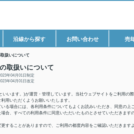
沿線から探す
お問い合わせ
売
eの取扱いについて
ieの取扱いについて
2023年04月01日制定
2023年04月01日改定
といいます。)が運営・管理しています。当社ウェブサイトをご利用の際
ご利用いただくようお願いいたします。
ている場合には、各利用条件についてもよくお読みいただき、同意の上
た場合、すべての利用条件に同意いただいたものとさせていただきます
変更することがありますので、ご利用の都度内容をご確認いただきます