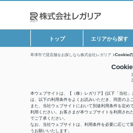
トップ
エリアから探す
Cooki
草津市で貸店舗をお探しなら株式会社レガリア
Cook
本ウェブサイトは、【（株）レガリア】(以下「当社」
は、以下の利用条件をよくお読みいただき、同意の上
また、当社ウェブサイトにおいて別途利用条件を定め
利用ください。お客さまが本ウェブサイトを利用され
でご了承ください。
なお、当社ウェブサイトは、利用条件を必要に応じて
うお願いいたします。