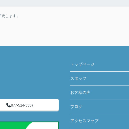
変更します。
トップページ
スタッフ
お客様の声
077-514-3337
ブログ
アクセスマップ