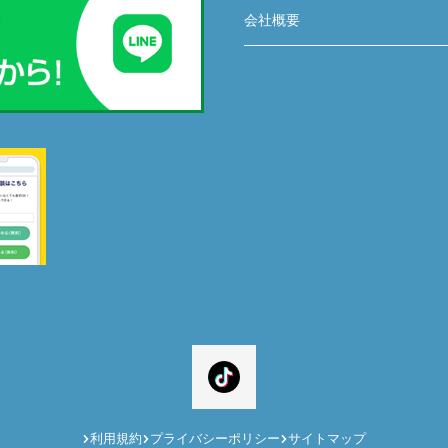
会社概要
利用規約
プライバシーポリシー
サイトマップ