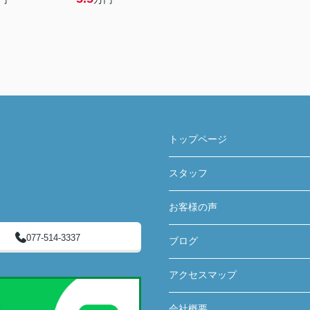
トップページ
スタッフ
お客様の声
077-514-3337
ブログ
アクセスマップ
会社概要