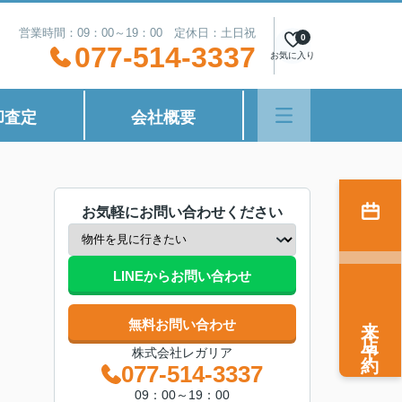
営業時間：09：00～19：00 定休日：土日祝
0
077-514-3337
お気に入り
却査定
会社概要
お気軽にお問い合わせください
LINEからお問い合わせ
来店予約
無料お問い合わせ
株式会社レガリア
077-514-3337
09：00～19：00