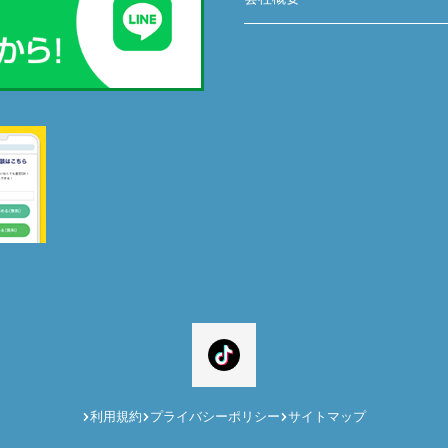
利用規約
プライバシーポリシー
サイトマップ