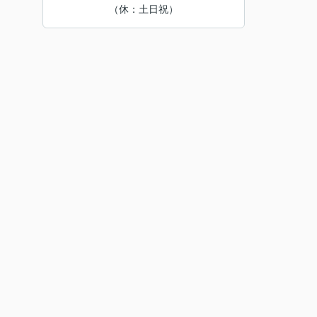
（休：土日祝）