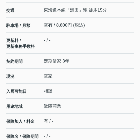
東海道本線
「
瀬田
」駅 徒歩15分
交通
空有 / 8,800円 (税込)
駐車場 / 月額
- / -
更新料 /
更新事務手数料
定期借家 3年
契約期間
空家
現況
相談
入居可能日
近隣商業
用途地域
有 / -
保険加入 / 料金
- / -
保険名 / 保険期間