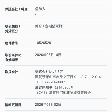
必加入
保証会社 / 料金
-
仲介 / 定期借家権
取引態様 /
賃貸区分
105265281
物件番号
2026年08月14日
取引条件の
有効期限
株式会社レガリア
取扱会社
滋賀県守山市吉身２丁目９－２７－２０４
TEL:
077-514-3337
滋賀県知事 (1) 第3908号
（公社）滋賀県宅地建物取引業協会
2026年08月02日
情報更新日