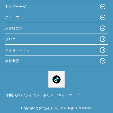
トップページ
スタッフ
お客様の声
ブログ
アクセスマップ
会社概要
利用規約
プライバシーポリシー
サイトマップ
Copyright(c) 株式会社レガリア All Rights Reserved.