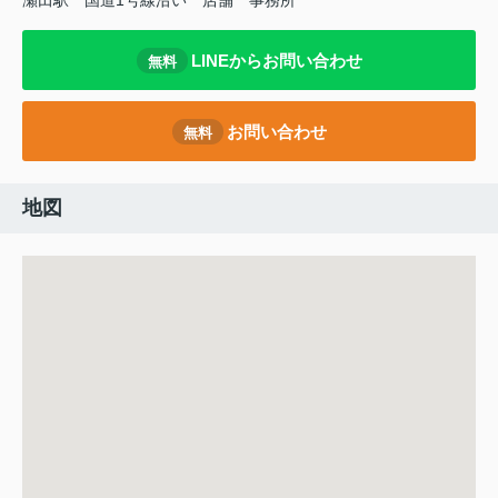
瀬田駅
国道1号線沿い
店舗
事務所
LINEからお問い合わせ
無料
お問い合わせ
無料
地図