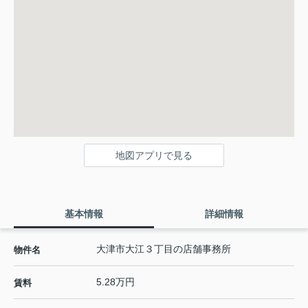
地図アプリで見る
基本情報
詳細情報
大津市大江３丁目の店舗事務所
物件名
5.28万円
賃料