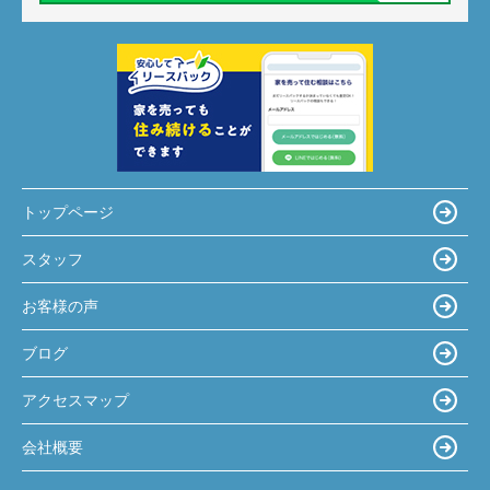
トップページ
スタッフ
お客様の声
ブログ
アクセスマップ
会社概要