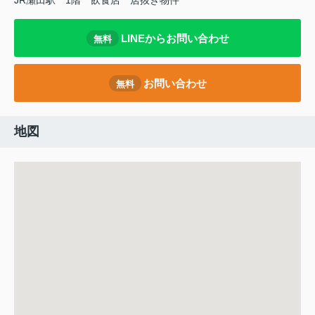
JR瀬田駅
1階
飲食店
居抜き物件
LINEからお問い合わせ
無料
お問い合わせ
無料
地図