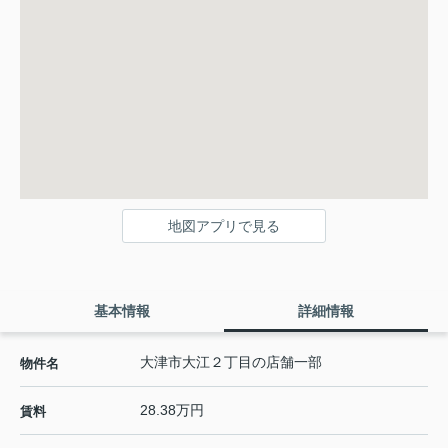
地図アプリで見る
基本情報
詳細情報
大津市大江２丁目の店舗一部
物件名
28.38万円
賃料