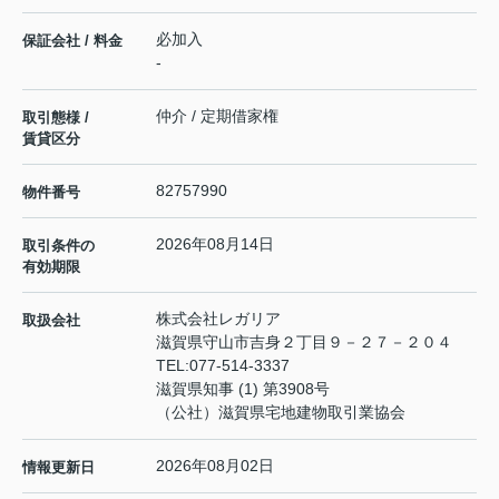
必加入
保証会社 / 料金
-
仲介 / 定期借家権
取引態様 /
賃貸区分
82757990
物件番号
2026年08月14日
取引条件の
有効期限
株式会社レガリア
取扱会社
滋賀県守山市吉身２丁目９－２７－２０４
TEL:
077-514-3337
滋賀県知事 (1) 第3908号
（公社）滋賀県宅地建物取引業協会
2026年08月02日
情報更新日