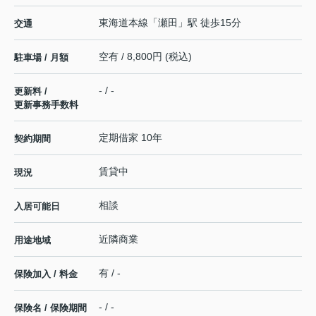
東海道本線
「
瀬田
」駅 徒歩15分
交通
空有 / 8,800円 (税込)
駐車場 / 月額
- / -
更新料 /
更新事務手数料
定期借家 10年
契約期間
賃貸中
現況
相談
入居可能日
近隣商業
用途地域
有 / -
保険加入 / 料金
- / -
保険名 / 保険期間