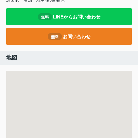
瀬田駅
店舗
駐車場3台確保
LINEからお問い合わせ
無料
お問い合わせ
無料
地図