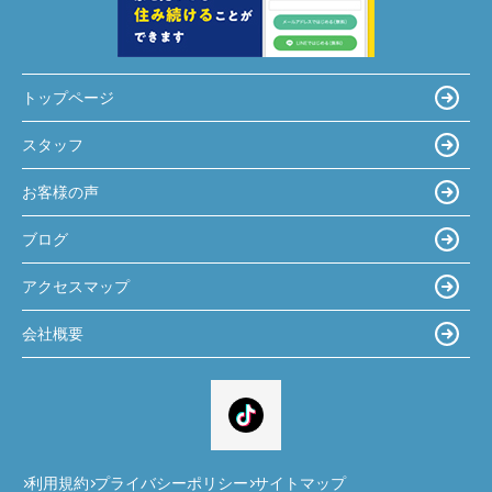
トップページ
スタッフ
お客様の声
ブログ
アクセスマップ
会社概要
利用規約
プライバシーポリシー
サイトマップ