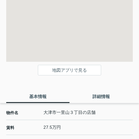
地図アプリで見る
基本情報
詳細情報
大津市一里山３丁目の店舗
物件名
27.5万円
賃料