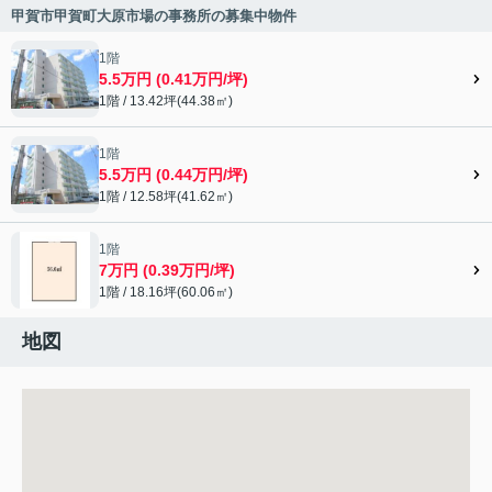
甲賀市甲賀町大原市場の事務所の募集中物件
1階
5.5万円 (0.41万円/坪)
1階 / 13.42坪(44.38㎡)
1階
5.5万円 (0.44万円/坪)
1階 / 12.58坪(41.62㎡)
1階
7万円 (0.39万円/坪)
1階 / 18.16坪(60.06㎡)
地図