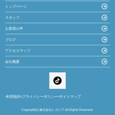
トップページ
スタッフ
お客様の声
ブログ
アクセスマップ
会社概要
利用規約
プライバシーポリシー
サイトマップ
Copyright(c) 株式会社レガリア All Rights Reserved.