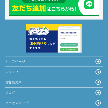
トップページ
スタッフ
お客様の声
ブログ
アクセスマップ