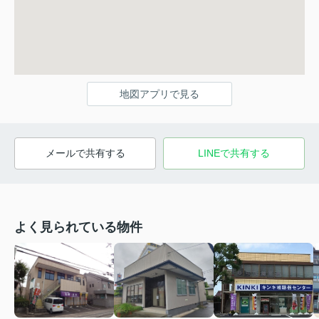
地図アプリで見る
メールで共有する
LINEで共有する
よく見られている物件