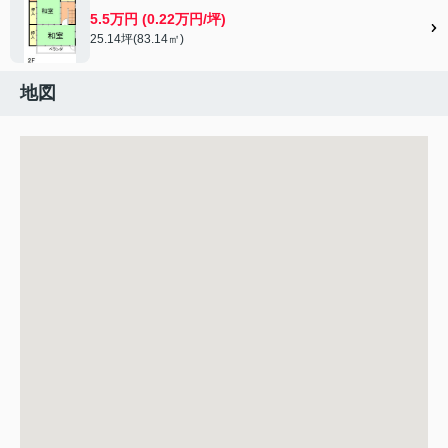
5.5万円 (0.22万円/坪)
25.14坪(83.14㎡)
地図