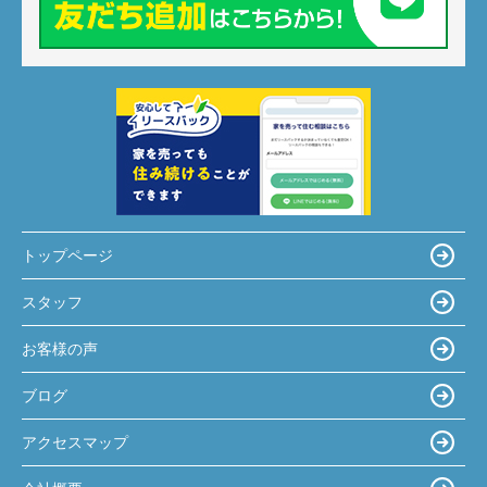
トップページ
スタッフ
お客様の声
ブログ
アクセスマップ