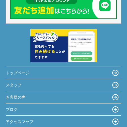
トップページ
スタッフ
お客様の声
ブログ
アクセスマップ