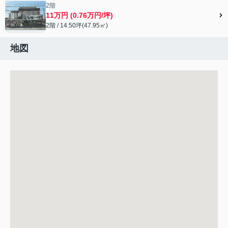
2階
11万円 (0.76万円/坪)
2階 / 14.50坪(47.95㎡)
地図