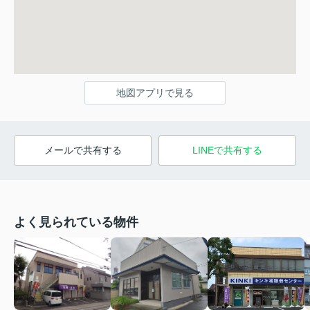
地図アプリで見る
メールで共有する
LINEで共有する
よく見られている物件