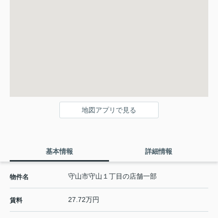
地図アプリで見る
基本情報
詳細情報
守山市守山１丁目の店舗一部
物件名
27.72万円
賃料