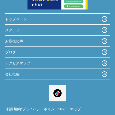
トップページ
スタッフ
お客様の声
ブログ
アクセスマップ
会社概要
利用規約
プライバシーポリシー
サイトマップ