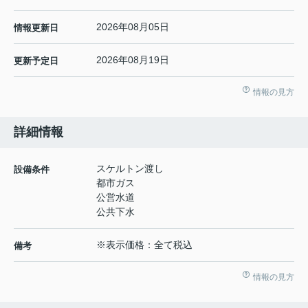
2026年08月05日
情報更新日
2026年08月19日
更新予定日
情報の見方
詳細情報
スケルトン渡し
設備条件
都市ガス
公営水道
公共下水
※表示価格：全て税込
備考
情報の見方