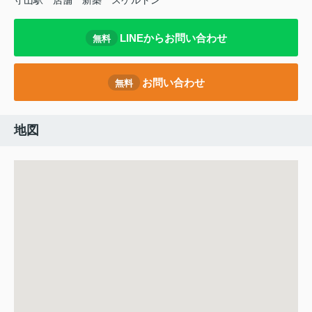
守山駅
店舗
新築
スケルトン
LINEからお問い合わせ
無料
お問い合わせ
無料
地図