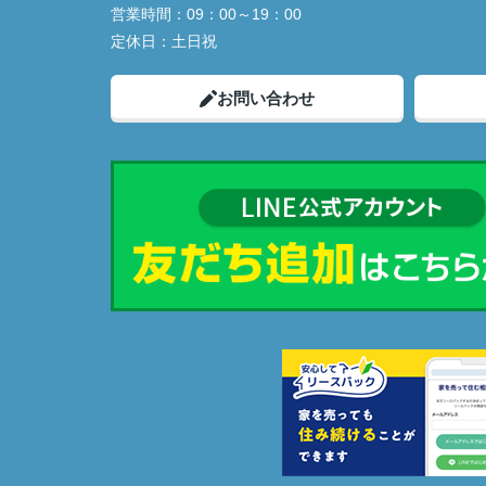
営業時間：
09：00～19：00
定休日：
土日祝
お問い合わせ