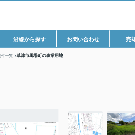
沿線から探す
お問い合わせ
売
草津市馬場町の事業用地
物件一覧