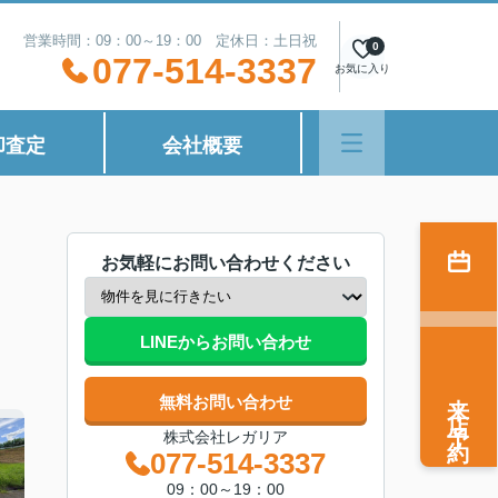
営業時間：09：00～19：00 定休日：土日祝
0
077-514-3337
お気に入り
却査定
会社概要
お気軽にお問い合わせください
LINEからお問い合わせ
来店予約
無料お問い合わせ
株式会社レガリア
077-514-3337
09：00～19：00