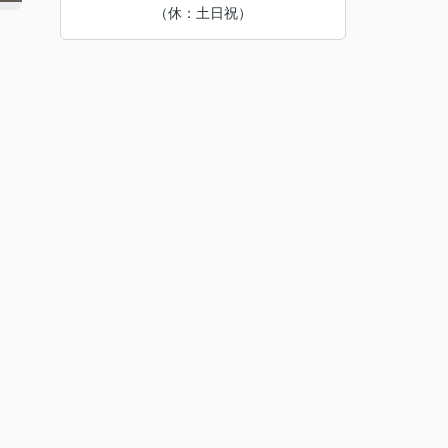
（休：土日祝）