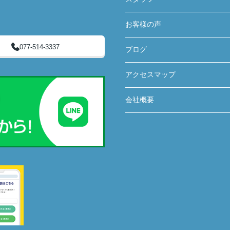
お客様の声
077-514-3337
ブログ
アクセスマップ
会社概要