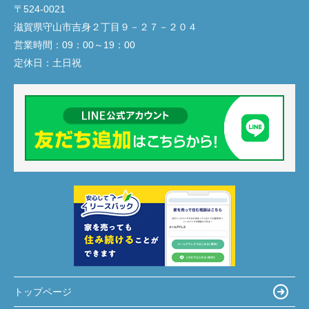
〒524-0021
滋賀県守山市吉身２丁目９－２７－２０４
営業時間：
09：00～19：00
定休日：
土日祝
トップページ