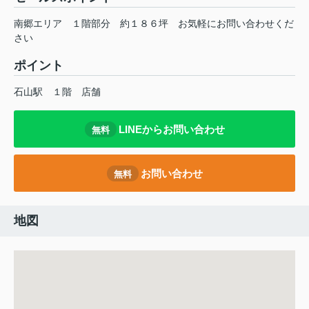
南郷エリア １階部分 約１８６坪 お気軽にお問い合わせくだ
さい
ポイント
石山駅
１階
店舗
LINEからお問い合わせ
無料
お問い合わせ
無料
地図