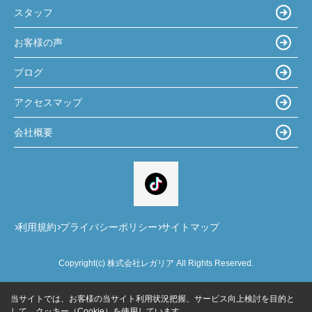
スタッフ
お客様の声
ブログ
アクセスマップ
会社概要
利用規約
プライバシーポリシー
サイトマップ
Copyright(c) 株式会社レガリア All Rights Reserved.
当サイトでは、お客様の当サイト利用状況把握、サービス向上検討を目的と
して、クッキー（Cookie）を使用しています。