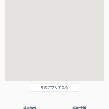
地図アプリで見る
基本情報
詳細情報