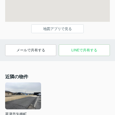
地図アプリで見る
メールで共有する
LINEで共有する
近隣の物件
草津市矢橋町