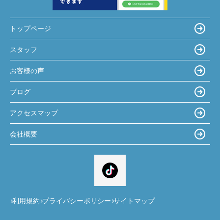
トップページ
スタッフ
お客様の声
ブログ
アクセスマップ
会社概要
利用規約
プライバシーポリシー
サイトマップ