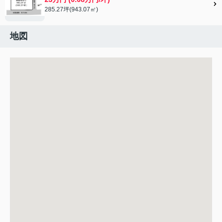
285.27坪(943.07㎡)
地図