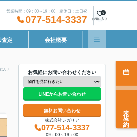
営業時間：09：00～19：00 定休日：土日祝
0
077-514-3337
お気に入り
却査定
会社概要
に入り
お気軽にお問い合わせください
LINEからお問い合わせ
来店予約
無料お問い合わせ
株式会社レガリア
077-514-3337
09：00～19：00