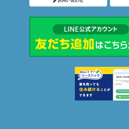
お問い合わせ