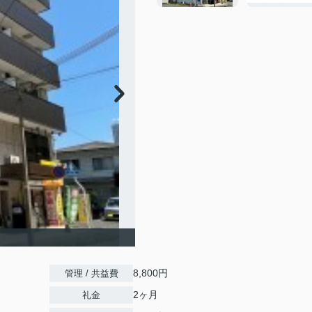
8,800円
管理 / 共益費
2ヶ月
礼金