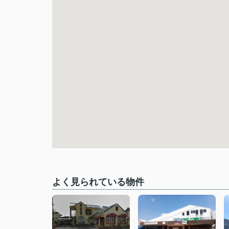
よく見られている物件