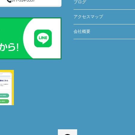
077-514-3337
ブログ
アクセスマップ
会社概要