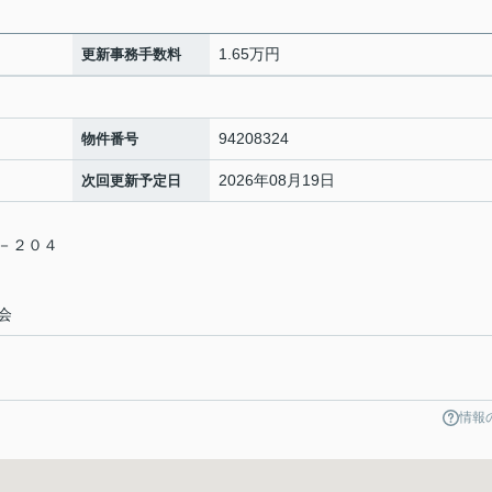
1.65万円
更新事務手数料
94208324
物件番号
2026年08月19日
次回更新予定日
７－２０４
会
情報