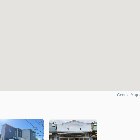
Google Ma