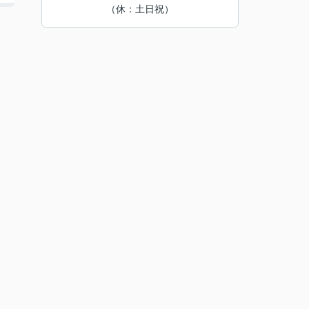
（休：土日祝）