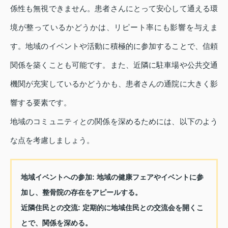
係性も無視できません。患者さんにとって安心して通える環
境が整っているかどうかは、リピート率にも影響を与えま
す。地域のイベントや活動に積極的に参加することで、信頼
関係を築くことも可能です。また、近隣に駐車場や公共交通
機関が充実しているかどうかも、患者さんの通院に大きく影
響する要素です。
地域のコミュニティとの関係を深めるためには、以下のよう
な点を考慮しましょう。
地域イベントへの参加: 地域の健康フェアやイベントに参
加し、整骨院の存在をアピールする。
近隣住民との交流: 定期的に地域住民との交流会を開くこ
とで、関係を深める。