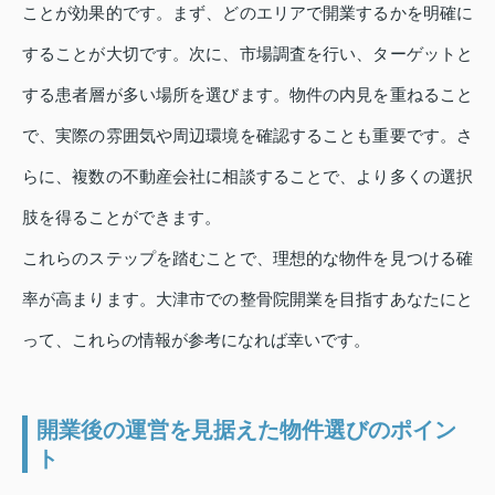
ことが効果的です。まず、どのエリアで開業するかを明確に
することが大切です。次に、市場調査を行い、ターゲットと
する患者層が多い場所を選びます。物件の内見を重ねること
で、実際の雰囲気や周辺環境を確認することも重要です。さ
らに、複数の不動産会社に相談することで、より多くの選択
肢を得ることができます。
これらのステップを踏むことで、理想的な物件を見つける確
率が高まります。大津市での整骨院開業を目指すあなたにと
って、これらの情報が参考になれば幸いです。
開業後の運営を見据えた物件選びのポイン
ト