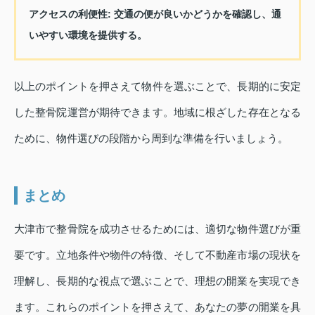
アクセスの利便性: 交通の便が良いかどうかを確認し、通
いやすい環境を提供する。
以上のポイントを押さえて物件を選ぶことで、長期的に安定
した整骨院運営が期待できます。地域に根ざした存在となる
ために、物件選びの段階から周到な準備を行いましょう。
まとめ
大津市で整骨院を成功させるためには、適切な物件選びが重
要です。立地条件や物件の特徴、そして不動産市場の現状を
理解し、長期的な視点で選ぶことで、理想の開業を実現でき
ます。これらのポイントを押さえて、あなたの夢の開業を具