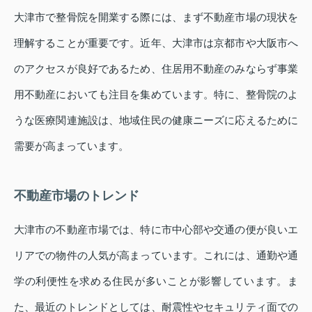
大津市で整骨院を開業する際には、まず不動産市場の現状を
理解することが重要です。近年、大津市は京都市や大阪市へ
のアクセスが良好であるため、住居用不動産のみならず事業
用不動産においても注目を集めています。特に、整骨院のよ
うな医療関連施設は、地域住民の健康ニーズに応えるために
需要が高まっています。
不動産市場のトレンド
大津市の不動産市場では、特に市中心部や交通の便が良いエ
リアでの物件の人気が高まっています。これには、通勤や通
学の利便性を求める住民が多いことが影響しています。ま
た、最近のトレンドとしては、耐震性やセキュリティ面での