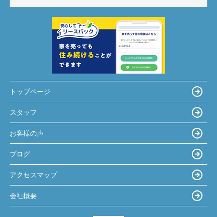
トップページ
スタッフ
お客様の声
ブログ
アクセスマップ
会社概要