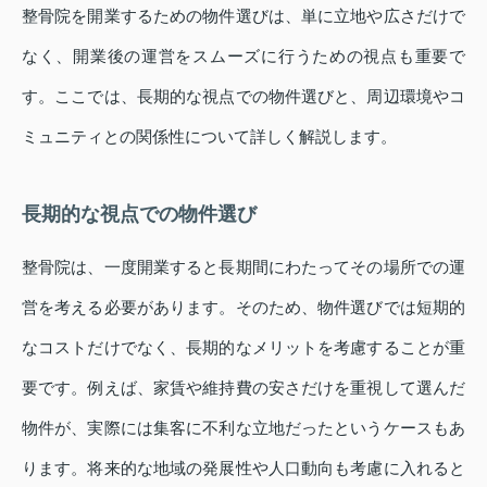
整骨院を開業するための物件選びは、単に立地や広さだけで
なく、開業後の運営をスムーズに行うための視点も重要で
す。ここでは、長期的な視点での物件選びと、周辺環境やコ
ミュニティとの関係性について詳しく解説します。
長期的な視点での物件選び
整骨院は、一度開業すると長期間にわたってその場所での運
営を考える必要があります。そのため、物件選びでは短期的
なコストだけでなく、長期的なメリットを考慮することが重
要です。例えば、家賃や維持費の安さだけを重視して選んだ
物件が、実際には集客に不利な立地だったというケースもあ
ります。将来的な地域の発展性や人口動向も考慮に入れると