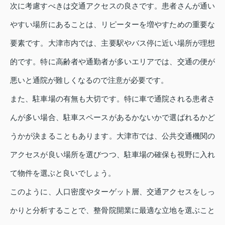
次に考慮すべきは交通アクセスの良さです。患者さんが通い
やすい場所にあることは、リピーターを増やすための重要な
要素です。大津市内では、主要駅やバス停に近い場所が理想
的です。特に高齢者や通勤者が多いエリアでは、交通の便が
悪いと通院が難しくなるので注意が必要です。
また、駐車場の有無も大切です。特に車で通院される患者さ
んが多い場合、駐車スペースがあるかないかで選ばれるかど
うかが決まることもあります。大津市では、公共交通機関の
アクセスが良い場所を選びつつ、駐車場の確保も視野に入れ
て物件を選ぶと良いでしょう。
このように、人口密度やターゲット層、交通アクセスをしっ
かりと分析することで、整骨院開業に最適な立地を選ぶこと