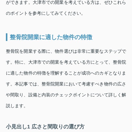
ができます。大津市での開業を考えている方は、ぜひこれら
のポイントを参考にしてみてください。
整骨院開業に適した物件の特徴
整骨院を開業する際に、物件選びは非常に重要なステップで
す。特に、大津市での開業を考えている方にとって、整骨院
に適した物件の特徴を理解することが成功へのカギとなりま
す。本記事では、整骨院開業において考慮すべき物件の広さ
や間取り、設備と内装のチェックポイントについて詳しく解
説します。
小見出し1 広さと間取りの選び方