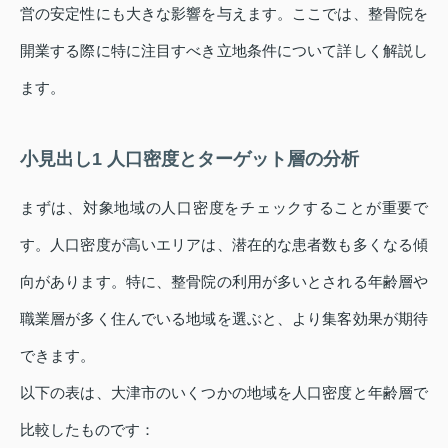
営の安定性にも大きな影響を与えます。ここでは、整骨院を
開業する際に特に注目すべき立地条件について詳しく解説し
ます。
小見出し1 人口密度とターゲット層の分析
まずは、対象地域の人口密度をチェックすることが重要で
す。人口密度が高いエリアは、潜在的な患者数も多くなる傾
向があります。特に、整骨院の利用が多いとされる年齢層や
職業層が多く住んでいる地域を選ぶと、より集客効果が期待
できます。
以下の表は、大津市のいくつかの地域を人口密度と年齢層で
比較したものです：