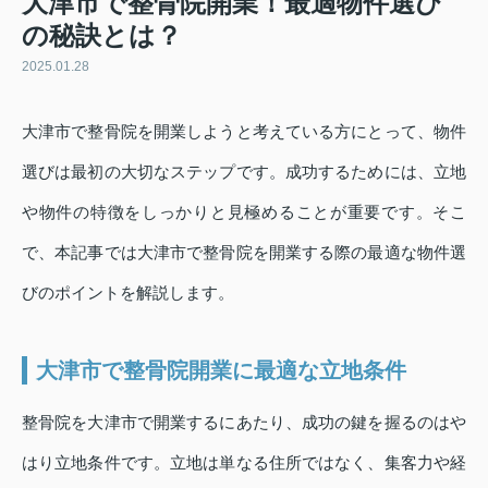
大津市で整骨院開業！最適物件選び
の秘訣とは？
2025.01.28
大津市で整骨院を開業しようと考えている方にとって、物件
選びは最初の大切なステップです。成功するためには、立地
や物件の特徴をしっかりと見極めることが重要です。そこ
で、本記事では大津市で整骨院を開業する際の最適な物件選
びのポイントを解説します。
大津市で整骨院開業に最適な立地条件
整骨院を大津市で開業するにあたり、成功の鍵を握るのはや
はり立地条件です。立地は単なる住所ではなく、集客力や経