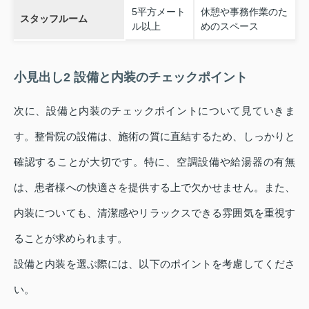
5平方メート
休憩や事務作業のた
スタッフルーム
ル以上
めのスペース
小見出し2 設備と内装のチェックポイント
次に、設備と内装のチェックポイントについて見ていきま
す。整骨院の設備は、施術の質に直結するため、しっかりと
確認することが大切です。特に、空調設備や給湯器の有無
は、患者様への快適さを提供する上で欠かせません。また、
内装についても、清潔感やリラックスできる雰囲気を重視す
ることが求められます。
設備と内装を選ぶ際には、以下のポイントを考慮してくださ
い。