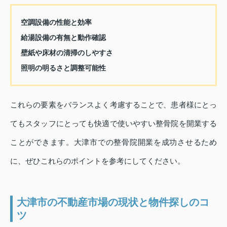
空調設備の性能と効率
給湯設備の有無と動作確認
壁紙や床材の清掃のしやすさ
照明の明るさと調整可能性
これらの要素をバランスよく考慮することで、患者様にとっ
てもスタッフにとっても快適で使いやすい整骨院を開業する
ことができます。大津市での整骨院開業を成功させるため
に、ぜひこれらのポイントを参考にしてください。
大津市の不動産市場の現状と物件探しのコ
ツ