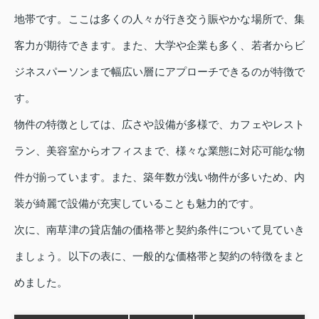
地帯です。ここは多くの人々が行き交う賑やかな場所で、集
客力が期待できます。また、大学や企業も多く、若者からビ
ジネスパーソンまで幅広い層にアプローチできるのが特徴で
す。
物件の特徴としては、広さや設備が多様で、カフェやレスト
ラン、美容室からオフィスまで、様々な業態に対応可能な物
件が揃っています。また、築年数が浅い物件が多いため、内
装が綺麗で設備が充実していることも魅力的です。
次に、南草津の貸店舗の価格帯と契約条件について見ていき
ましょう。以下の表に、一般的な価格帯と契約の特徴をまと
めました。