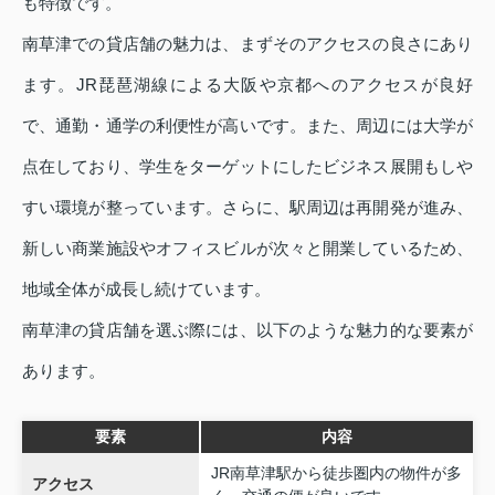
も特徴です。
南草津での貸店舗の魅力は、まずそのアクセスの良さにあり
ます。JR琵琶湖線による大阪や京都へのアクセスが良好
で、通勤・通学の利便性が高いです。また、周辺には大学が
点在しており、学生をターゲットにしたビジネス展開もしや
すい環境が整っています。さらに、駅周辺は再開発が進み、
新しい商業施設やオフィスビルが次々と開業しているため、
地域全体が成長し続けています。
南草津の貸店舗を選ぶ際には、以下のような魅力的な要素が
あります。
要素
内容
JR南草津駅から徒歩圏内の物件が多
アクセス