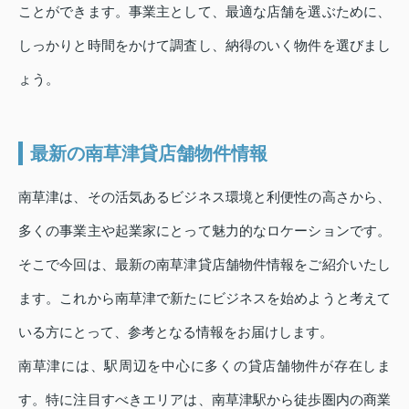
ことができます。事業主として、最適な店舗を選ぶために、
しっかりと時間をかけて調査し、納得のいく物件を選びまし
ょう。
最新の南草津貸店舗物件情報
南草津は、その活気あるビジネス環境と利便性の高さから、
多くの事業主や起業家にとって魅力的なロケーションです。
そこで今回は、最新の南草津貸店舗物件情報をご紹介いたし
ます。これから南草津で新たにビジネスを始めようと考えて
いる方にとって、参考となる情報をお届けします。
南草津には、駅周辺を中心に多くの貸店舗物件が存在しま
す。特に注目すべきエリアは、南草津駅から徒歩圏内の商業