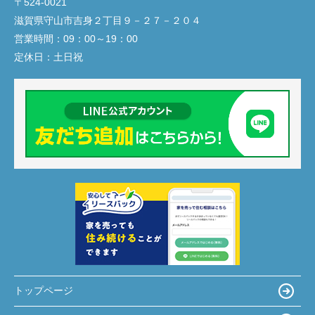
〒524-0021
滋賀県守山市吉身２丁目９－２７－２０４
営業時間：
09：00～19：00
定休日：
土日祝
トップページ