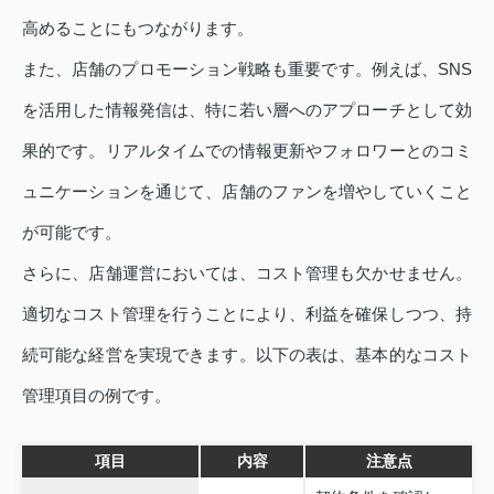
高めることにもつながります。
また、店舗のプロモーション戦略も重要です。例えば、SNS
を活用した情報発信は、特に若い層へのアプローチとして効
果的です。リアルタイムでの情報更新やフォロワーとのコミ
ュニケーションを通じて、店舗のファンを増やしていくこと
が可能です。
さらに、店舗運営においては、コスト管理も欠かせません。
適切なコスト管理を行うことにより、利益を確保しつつ、持
続可能な経営を実現できます。以下の表は、基本的なコスト
管理項目の例です。
項目
内容
注意点