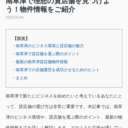
南草津で理想の貸店舗を見つけよ
う！物件情報をご紹介
2025.02.09
【目次】
・南草津のビジネス環境と貸店舗の魅力
・南草津で貸店舗を選ぶ際のポイント
・最新の南草津貸店舗物件情報
・南草津での店舗運営を成功させるためのヒント
・まとめ
南草津で新たにビジネスを始めたいと考えているあなたにと
って、貸店舗の選び方は非常に重要です。本記事では、南草
津のビジネス環境や、貸店舗を選ぶ際のポイント、最新の物
件情報までを詳しく解説します。どのような立地が適してい