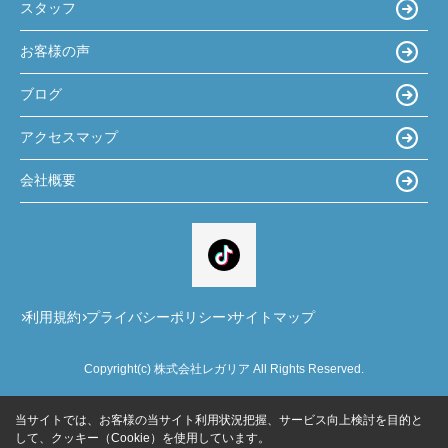
スタッフ
お客様の声
ブログ
アクセスマップ
会社概要
利用規約
プライバシーポリシー
サイトマップ
Copyright(c) 株式会社レガリア All Rights Reserved.
当サイトでは、お客様の当サイト利用状況把握、サービス向上検討を目的と
して、クッキー（Cookie）を使用しています。