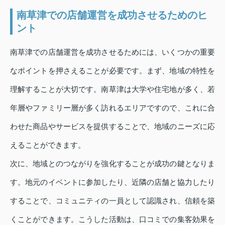
南草津での店舗運営を成功させるためのヒ
ント
南草津での店舗運営を成功させるためには、いくつかの重要
なポイントを押さえることが必要です。まず、地域の特性を
理解することが大切です。南草津は大学や住宅地が多く、若
年層やファミリー層が多く訪れるエリアですので、これに合
わせた商品やサービスを提供することで、地域のニーズに応
えることができます。
次に、地域とのつながりを強化することが成功の鍵となりま
す。地元のイベントに参加したり、近隣の店舗と協力したり
することで、コミュニティの一員として認識され、信頼を築
くことができます。こうした活動は、口コミでの集客効果を