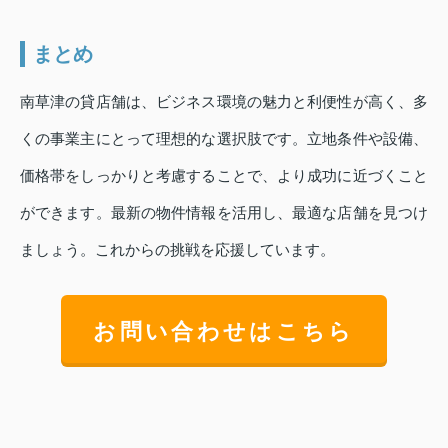
まとめ
南草津の貸店舗は、ビジネス環境の魅力と利便性が高く、多
くの事業主にとって理想的な選択肢です。立地条件や設備、
価格帯をしっかりと考慮することで、より成功に近づくこと
ができます。最新の物件情報を活用し、最適な店舗を見つけ
ましょう。これからの挑戦を応援しています。
お問い合わせはこちら