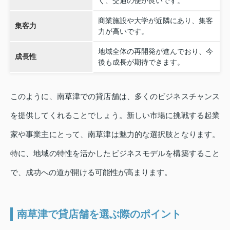
く、交通の便が良いです。
商業施設や大学が近隣にあり、集客
集客力
力が高いです。
地域全体の再開発が進んでおり、今
成長性
後も成長が期待できます。
このように、南草津での貸店舗は、多くのビジネスチャンス
を提供してくれることでしょう。新しい市場に挑戦する起業
家や事業主にとって、南草津は魅力的な選択肢となります。
特に、地域の特性を活かしたビジネスモデルを構築すること
で、成功への道が開ける可能性が高まります。
南草津で貸店舗を選ぶ際のポイント