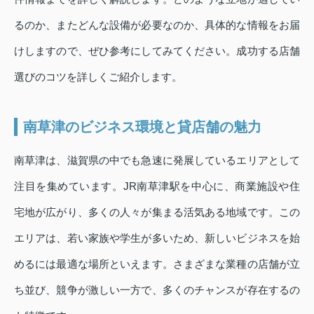
るのか、またどんな設備が必要なのか、具体的な情報をお届
けしますので、ぜひ参考にしてみてください。成功する店舗
選びのコツを詳しくご紹介します。
南草津のビジネス環境と貸店舗の魅力
南草津は、滋賀県の中でも急速に発展しているエリアとして
注目を集めています。JR南草津駅を中心に、商業施設や住
宅地が広がり、多くの人々が集まる活気ある地域です。この
エリアは、若い家族や学生が多いため、新しいビジネスを始
めるには最適な場所といえます。さまざまな業種の店舗が立
ち並び、競争が激しい一方で、多くのチャンスが存在するの