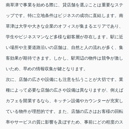
南草津で事業を始める際に、貸店舗を選ぶことは重要なステ
ップです。特に立地条件はビジネスの成功に直結します。南
草津は大学や大きな企業のオフィスが集まるエリアであり、
学生やビジネスマンなど多様な顧客層が存在します。駅に近
い場所や主要道路沿いの店舗は、自然と人の流れが多く、集
客効果が期待できます。しかし、駅周辺の物件は競争が激し
いため、早めの情報収集が鍵となります。
次に、店舗の広さや設備にも注意を払うことが大切です。業
種によって必要な店舗の広さや設備は異なりますが、例えば
カフェを開業するなら、キッチン設備やカウンターが充実し
ている物件が理想的です。また、店舗の広さはお客様の回転
率やサービスの質に影響を及ぼすため、事前にどの程度のス