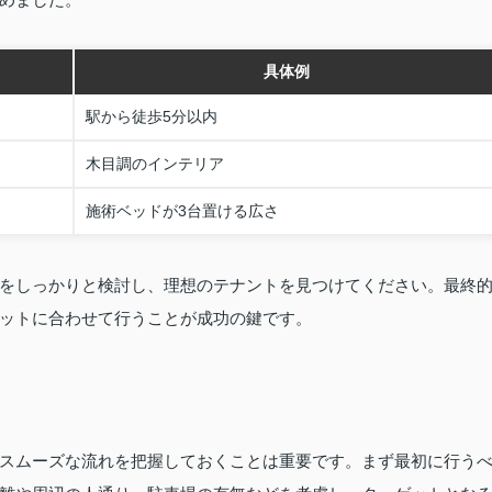
具体例
駅から徒歩5分以内
木目調のインテリア
施術ベッドが3台置ける広さ
をしっかりと検討し、理想のテナントを見つけてください。最終
ットに合わせて行うことが成功の鍵です。
スムーズな流れを把握しておくことは重要です。まず最初に行う