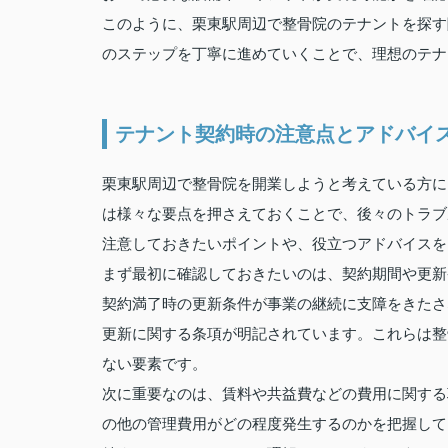
このように、栗東駅周辺で整骨院のテナントを探す
のステップを丁寧に進めていくことで、理想のテナ
テナント契約時の注意点とアドバイ
栗東駅周辺で整骨院を開業しようと考えている方に
は様々な要点を押さえておくことで、後々のトラブ
注意しておきたいポイントや、役立つアドバイスを
まず最初に確認しておきたいのは、契約期間や更新
契約満了時の更新条件が事業の継続に支障をきたさ
更新に関する条項が明記されています。これらは整
ない要素です。
次に重要なのは、賃料や共益費などの費用に関する
の他の管理費用がどの程度発生するのかを把握して