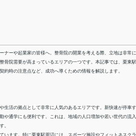
ーナーや起業家の皆様へ。整骨院の開業を考える際、立地は非常
整骨院需要が高まっているエリアの一つです。本記事では、栗東
契約時の注意点など、成功へ導くための情報を解説します。
や生活の拠点として非常に人気のあるエリアです。新快速が停車
勤や通学にも便利です。これは、地域の人口増加や若い世代の流
す。
ています。特に栗東駅周辺には、スポーツ施設やフィットネスク