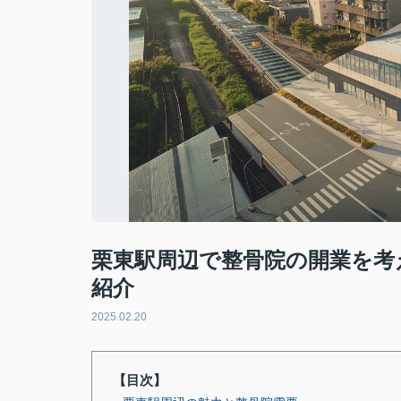
栗東駅周辺で整骨院の開業を考
紹介
2025.02.20
【目次】