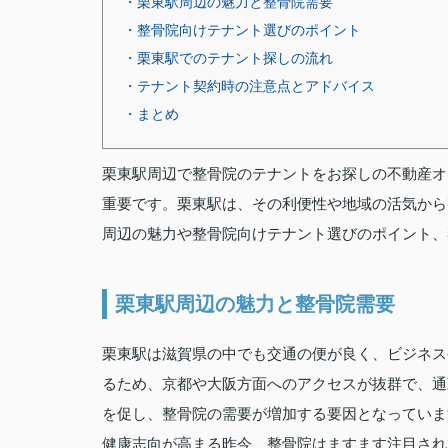
・栗東駅周辺の魅力と整骨院需要
・整骨院向けテナント選びのポイント
・栗東駅でのテナント探しの流れ
・テナント契約時の注意点とアドバイス
・まとめ
栗東駅周辺で整骨院のテナントをお探しの不動産オ
重要です。栗東駅は、その利便性や地域の活気から
周辺の魅力や整骨院向けテナント選びのポイント、
栗東駅周辺の魅力と整骨院需要
栗東駅は滋賀県の中でも交通の便が良く、ビジネス
るため、京都や大阪方面へのアクセスが抜群で、通
を促し、整骨院の需要が増加する要因となっていま
健康志向が高まる昨今、整骨院はますます注目され