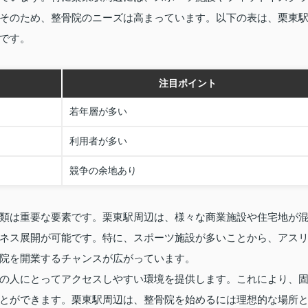
そのため、整骨院のニーズは高まっています。以下の表は、栗東
です。
注目ポイント
若年層が多い
利用者が多い
競争の余地あり
類は重要な要素です。栗東駅周辺は、様々な商業施設や住宅地が
ネス展開が可能です。特に、スポーツ施設が多いことから、アス
院を開業するチャンスが広がっています。
の人にとってアクセスしやすい環境を提供します。これにより、
とができます。栗東駅周辺は、整骨院を始めるには理想的な場所