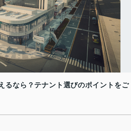
えるなら？テナント選びのポイントをご