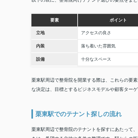
要素
ポイント
立地
アクセスの良さ
内装
落ち着いた雰囲気
設備
十分なスペース
栗東駅周辺で整骨院を開業する際は、これらの要素
な決定は、目標とするビジネスモデルや顧客ターゲ
栗東駅でのテナント探しの流れ
栗東駅周辺で整骨院のテナントを探すにあたって、