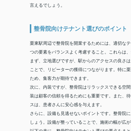
言えるでしょう。
整骨院向けテナント選びのポイント
栗東駅周辺で整骨院を開業するためには、適切なテ
つの要素をバランスよく考慮すること。これらは、
まず、立地選びですが、駅からのアクセスの良さは
ことで、リピーターの獲得につながります。特に栗
ため、集客力が期待できます。
次に、内装ですが、整骨院はリラックスできる空間
装は顧客の信頼を得るためにも重要です。また、待
スは、患者さんに安心感を与えます。
さらに、設備も見逃せないポイントです。整骨院に
しょう。設備が整っていることで、施術の幅が広が
以下の表に、整骨院向けテナント選びの要点をまと