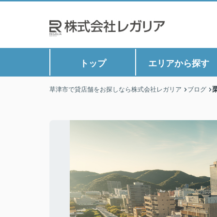
トップ
エリアから探す
草津市で貸店舗をお探しなら株式会社レガリア
ブログ