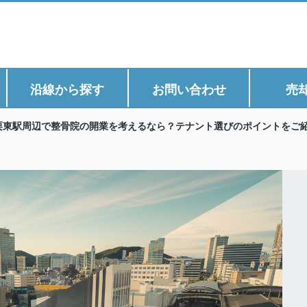
沿線から探す
お問い合わせ
売
栗東駅周辺で整骨院の開業を考えるなら？テナント選びのポイントをご