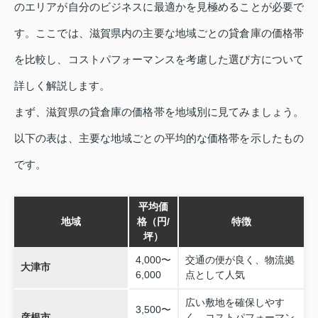
のエリアが自分のビジネスに最適かを見極めることが必要で
す。ここでは、滋賀県内の主要な地域ごとの貸倉庫の価格帯
を比較し、コストパフォーマンスを考慮した選び方について
詳しく解説します。
まず、滋賀県の貸倉庫の価格帯を地域別に見てみましょう。
以下の表は、主要な地域ごとの平均的な価格帯を示したもの
です。
平均価
地域
格（円/
特徴
坪）
4,000〜
交通の便が良く、物流拠
大津市
6,000
点として人気
広い敷地を確保しやす
3,500〜
彦根市
く、コストパフォーマン