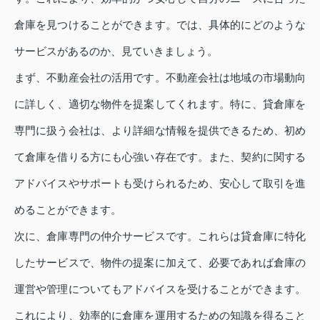
倉庫を見つけることができます。では、具体的にどのような
サービスがあるのか、見ていきましょう。
まず、不動産会社の活用です。不動産会社は地域の市場動向
に詳しく、適切な物件を提案してくれます。特に、貸倉庫を
専門に扱う会社は、より詳細な情報を提供できるため、初め
て倉庫を借りる方にも心強い存在です。また、契約に関する
アドバイスやサポートも受けられるため、安心して取引を進
めることができます。
次に、倉庫専門の仲介サービスです。これらは貸倉庫に特化
したサービスで、物件の提案に加えて、必要であれば倉庫の
運営や管理についてもアドバイスを受けることができます。
これにより、効率的に倉庫を運用するための知識を得ること