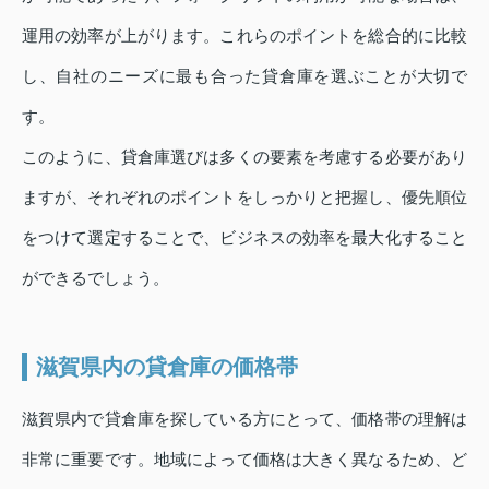
運用の効率が上がります。これらのポイントを総合的に比較
し、自社のニーズに最も合った貸倉庫を選ぶことが大切で
す。
このように、貸倉庫選びは多くの要素を考慮する必要があり
ますが、それぞれのポイントをしっかりと把握し、優先順位
をつけて選定することで、ビジネスの効率を最大化すること
ができるでしょう。
滋賀県内の貸倉庫の価格帯
滋賀県内で貸倉庫を探している方にとって、価格帯の理解は
非常に重要です。地域によって価格は大きく異なるため、ど