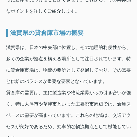
なポイントを詳しくご紹介します。
滋賀県の貸倉庫市場の概要
滋賀県は、日本の中央部に位置し、その地理的利便性から、
多くの企業が拠点を構える場所として注目されています。特
に貸倉庫市場は、物流の要所として発展しており、その需要
と供給のバランスが重要な要素となっています。
貸倉庫の需要は、主に製造業や物流業界からの引き合いが強
く、特に大津市や草津市といった主要都市周辺では、倉庫ス
ペースの需要が高まっています。これらの地域は、交通アク
セスが良好であるため、効率的な物流拠点として機能してい