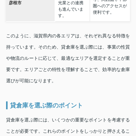
彦根市
光業との連携
圏へのアクセスが
も進んでいま
便利です。
す。
このように、滋賀県内の各エリアは、それぞれ異なる特徴を
持っています。そのため、貸倉庫を選ぶ際には、事業の性質
や物流のルートに応じて、最適なエリアを選定することが重
要です。エリアごとの特性を理解することで、効率的な倉庫
選びが可能になります。
貸倉庫を選ぶ際のポイント
貸倉庫を選ぶ際には、いくつかの重要なポイントを考慮する
ことが必要です。これらのポイントをしっかりと押さえるこ