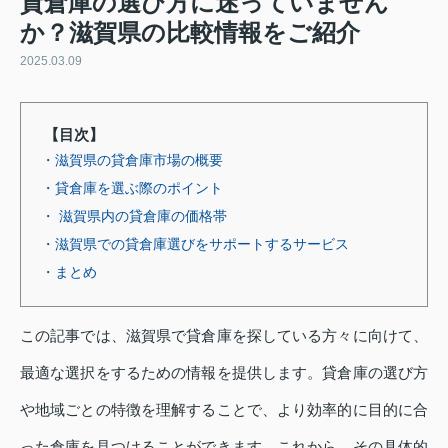
貸倉庫の選び方に迷っていません
か？滋賀県の比較情報をご紹介
2025.03.09
【目次】
・滋賀県の貸倉庫市場の概要
・貸倉庫を選ぶ際のポイント
・ 滋賀県内の貸倉庫の価格帯
・滋賀県での貸倉庫選びをサポートするサービス
・まとめ
この記事では、滋賀県で貸倉庫を探している方々に向けて、
最適な選択をするための情報を提供します。貸倉庫の選び方
や地域ごとの特徴を理解することで、より効率的に目的に合
った倉庫を見つけることができます。これから、その具体的