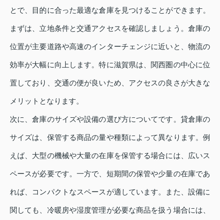
とで、目的に合った最適な倉庫を見つけることができます。
まずは、立地条件と交通アクセスを確認しましょう。倉庫の
位置が主要道路や高速のインターチェンジに近いと、物流の
効率が大幅に向上します。特に滋賀県は、関西圏の中心に位
置しており、交通の便が良いため、アクセスの良さが大きな
メリットとなります。
次に、倉庫のサイズや設備の選び方についてです。貸倉庫の
サイズは、保管する商品の量や種類によって異なります。例
えば、大型の機械や大量の在庫を保管する場合には、広いス
ペースが必要です。一方で、短期間の保管や少量の在庫であ
れば、コンパクトなスペースが適しています。また、設備に
関しても、冷暖房や湿度管理が必要な商品を扱う場合には、