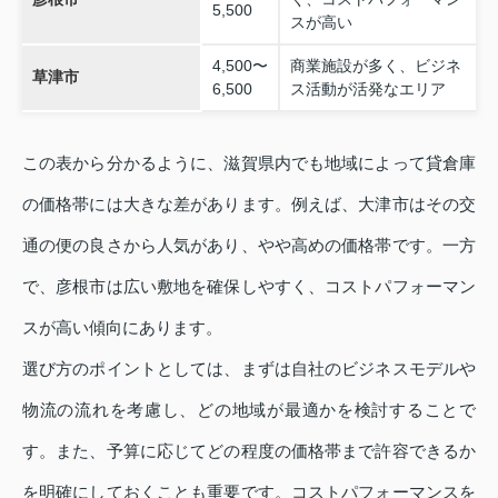
5,500
スが高い
4,500〜
商業施設が多く、ビジネ
草津市
6,500
ス活動が活発なエリア
この表から分かるように、滋賀県内でも地域によって貸倉庫
の価格帯には大きな差があります。例えば、大津市はその交
通の便の良さから人気があり、やや高めの価格帯です。一方
で、彦根市は広い敷地を確保しやすく、コストパフォーマン
スが高い傾向にあります。
選び方のポイントとしては、まずは自社のビジネスモデルや
物流の流れを考慮し、どの地域が最適かを検討することで
す。また、予算に応じてどの程度の価格帯まで許容できるか
を明確にしておくことも重要です。コストパフォーマンスを