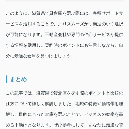
このように、滋賀県で貸倉庫を選ぶ際には、各種サポートサ
ービスを活用することで、よりスムーズかつ満足のいく選択
が可能になります。不動産会社や専門の仲介サービスが提供
する情報を活用し、契約時のポイントにも注意しながら、自
分に最適な倉庫を見つけましょう。
まとめ
この記事では、滋賀県で貸倉庫を探す際のポイントと比較の
仕方について詳しく解説しました。地域の特徴や価格帯を理
解し、目的に合った倉庫を選ぶことで、ビジネスの効率を高
める手助けとなります。ぜひ参考にして、あなたに最適な貸