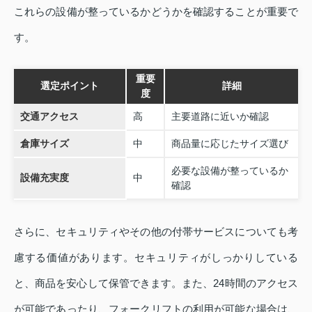
これらの設備が整っているかどうかを確認することが重要で
す。
重要
選定ポイント
詳細
度
交通アクセス
高
主要道路に近いか確認
倉庫サイズ
中
商品量に応じたサイズ選び
必要な設備が整っているか
設備充実度
中
確認
さらに、セキュリティやその他の付帯サービスについても考
慮する価値があります。セキュリティがしっかりしている
と、商品を安心して保管できます。また、24時間のアクセス
が可能であったり、フォークリフトの利用が可能な場合は、