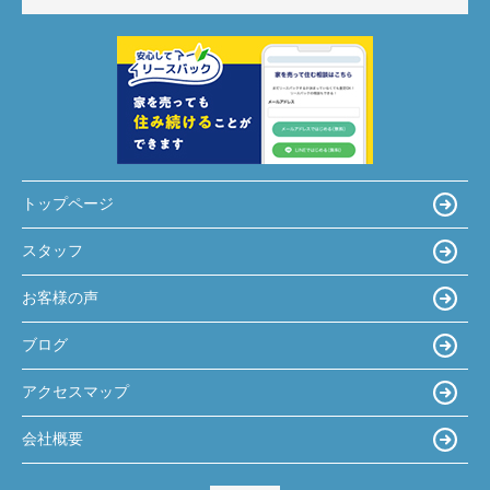
トップページ
スタッフ
お客様の声
ブログ
アクセスマップ
会社概要