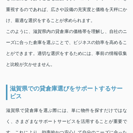
重視するのであれば、広さや設備の充実度と価格を天秤にか
け、最適な選択をすることが求められます。
このように、滋賀県内の貸倉庫の価格帯を理解し、自社のニ
ーズに合った倉庫を選ぶことで、ビジネスの効率を高めるこ
とができます。適切な選択をするためには、事前の情報収集
と比較が欠かせません。
滋賀県での貸倉庫選びをサポートするサー
ビス
滋賀県で貸倉庫を選ぶ際には、単に物件を探すだけではな
く、さまざまなサポートサービスを活用することが重要で
す。これにより、効率的かつ安心して自分のニーズに合った