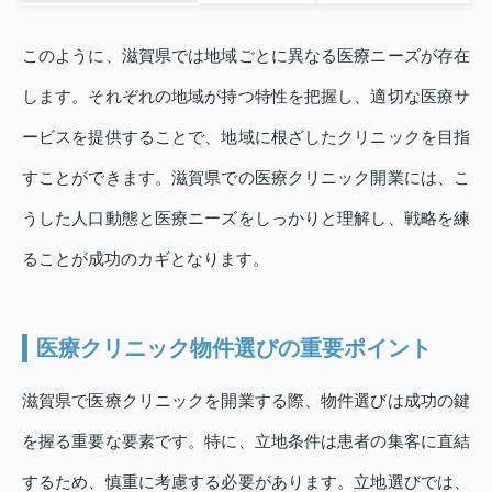
このように、滋賀県では地域ごとに異なる医療ニーズが存在
します。それぞれの地域が持つ特性を把握し、適切な医療サ
ービスを提供することで、地域に根ざしたクリニックを目指
すことができます。滋賀県での医療クリニック開業には、こ
うした人口動態と医療ニーズをしっかりと理解し、戦略を練
ることが成功のカギとなります。
医療クリニック物件選びの重要ポイント
滋賀県で医療クリニックを開業する際、物件選びは成功の鍵
を握る重要な要素です。特に、立地条件は患者の集客に直結
するため、慎重に考慮する必要があります。立地選びでは、