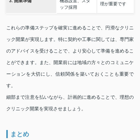
3. 開業準備
機器設置、スタ
理が重要です
ッフ採用
これらの準備ステップを確実に進めることで、円滑なクリニ
ック開業が実現します。特に契約や工事に関しては、専門家
のアドバイスを受けることで、より安心して準備を進めるこ
とができます。また、開業前には地域の方々とのコミュニケ
ーションを大切にし、信頼関係を築いておくことも重要で
す。
細部まで注意を払いながら、計画的に進めることで、理想の
クリニック開業を実現させましょう。
まとめ