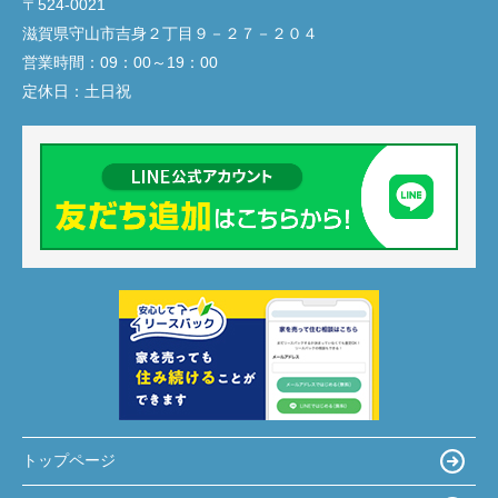
〒524-0021
滋賀県守山市吉身２丁目９－２７－２０４
営業時間：
09：00～19：00
定休日：
土日祝
トップページ