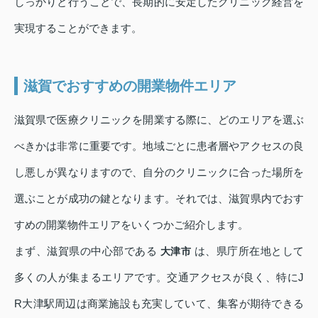
しっかりと行うことで、長期的に安定したクリニック経営を
実現することができます。
滋賀でおすすめの開業物件エリア
滋賀県で医療クリニックを開業する際に、どのエリアを選ぶ
べきかは非常に重要です。地域ごとに患者層やアクセスの良
し悪しが異なりますので、自分のクリニックに合った場所を
選ぶことが成功の鍵となります。それでは、滋賀県内でおす
すめの開業物件エリアをいくつかご紹介します。
まず、滋賀県の中心部である
は、県庁所在地として
大津市
多くの人が集まるエリアです。交通アクセスが良く、特にJ
R大津駅周辺は商業施設も充実していて、集客が期待できる