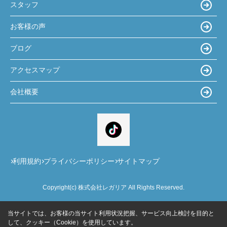
スタッフ
お客様の声
ブログ
アクセスマップ
会社概要
利用規約
プライバシーポリシー
サイトマップ
Copyright(c) 株式会社レガリア All Rights Reserved.
当サイトでは、お客様の当サイト利用状況把握、サービス向上検討を目的と
して、クッキー（Cookie）を使用しています。