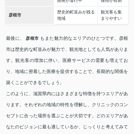
開発が進行中
獲得が容易
歴史的町並みが残る
観光客も集
彦根市
地域
まりやすい
最後に、
もまた魅力的なエリアのひとつです。彦根
彦根市
市は歴史的な町並みが魅力で、観光地としても人気がありま
す。観光客の増加に伴い、医療サービスの需要も増えてお
り、地域に密着した医療を提供することで、長期的な関係を
築くことができるでしょう。
このように、滋賀県内にはさまざまな特徴を持つエリアがあ
ります。それぞれの地域の特性を理解し、クリニックのコン
セプトに合った場所を選ぶことが大切です。どのエリアがあ
なたのビジョンに最も適しているか、じっくりと考えてみて