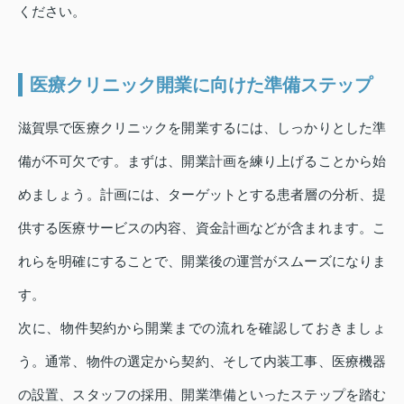
ください。
医療クリニック開業に向けた準備ステップ
滋賀県で医療クリニックを開業するには、しっかりとした準
備が不可欠です。まずは、開業計画を練り上げることから始
めましょう。計画には、ターゲットとする患者層の分析、提
供する医療サービスの内容、資金計画などが含まれます。こ
れらを明確にすることで、開業後の運営がスムーズになりま
す。
次に、物件契約から開業までの流れを確認しておきましょ
う。通常、物件の選定から契約、そして内装工事、医療機器
の設置、スタッフの採用、開業準備といったステップを踏む