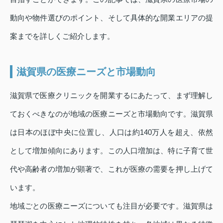
動向や物件選びのポイント、そして具体的な開業エリアの提
案までを詳しくご紹介します。
滋賀県の医療ニーズと市場動向
滋賀県で医療クリニックを開業するにあたって、まず理解し
ておくべきなのが地域の医療ニーズと市場動向です。滋賀県
は日本のほぼ中央に位置し、人口は約140万人を超え、依然
として増加傾向にあります。この人口増加は、特に子育て世
代や高齢者の増加が顕著で、これが医療の需要を押し上げて
います。
地域ごとの医療ニーズについても注目が必要です。滋賀県は