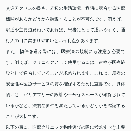
交通アクセスの良さ、周辺の生活環境、近隣に競合する医療
機関があるかどうかを調査することが不可欠です。例えば、
駅近や主要道路沿いであれば、患者にとって通いやすく、通
行人の目に留まりやすいという利点があります。
また、物件を選ぶ際には、医療法の規制にも注意が必要で
す。例えば、クリニックとして使用するには、建物が医療施
設として適合していることが求められます。これは、患者の
安全性や医療サービスの質を確保するために重要です。具体
的には、バリアフリーの設計や十分なスペースが確保されて
いるかなど、法的な要件を満たしているかどうかを確認する
ことが大切です。
以下の表に、医療クリニック物件選びの際に考慮すべき主要