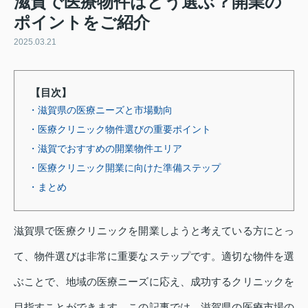
滋賀で医療物件はどう選ぶ？開業の
ポイントをご紹介
2025.03.21
【目次】
・滋賀県の医療ニーズと市場動向
・医療クリニック物件選びの重要ポイント
・滋賀でおすすめの開業物件エリア
・医療クリニック開業に向けた準備ステップ
・まとめ
滋賀県で医療クリニックを開業しようと考えている方にとっ
て、物件選びは非常に重要なステップです。適切な物件を選
ぶことで、地域の医療ニーズに応え、成功するクリニックを
目指すことができます。この記事では、滋賀県の医療市場の