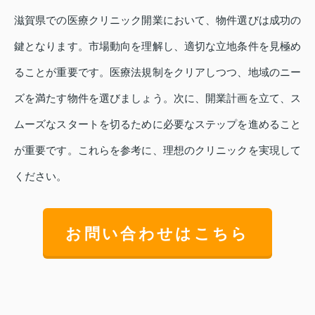
滋賀県での医療クリニック開業において、物件選びは成功の
鍵となります。市場動向を理解し、適切な立地条件を見極め
ることが重要です。医療法規制をクリアしつつ、地域のニー
ズを満たす物件を選びましょう。次に、開業計画を立て、ス
ムーズなスタートを切るために必要なステップを進めること
が重要です。これらを参考に、理想のクリニックを実現して
ください。
お問い合わせはこちら