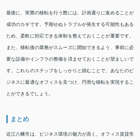
最後に、実際の移転を行う際には、計画通りに進めることが
成功のカギです。予期せぬトラブルが発生する可能性もある
ため、柔軟に対応できる体制を整えておくことが重要です。
また、移転後の業務がスムーズに開始できるよう、事前に必
要な設備やインフラの整備を済ませておくことが望ましいで
す。これらのステップをしっかりと踏むことで、あなたのビ
ジネスに最適なオフィスを見つけ、円滑な移転を実現するこ
とができるでしょう。
まとめ
近江八幡市は、ビジネス環境の魅力が高く、オフィス賃貸市