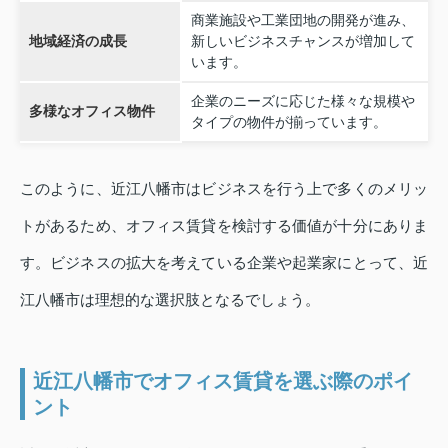
商業施設や工業団地の開発が進み、
地域経済の成長
新しいビジネスチャンスが増加して
います。
企業のニーズに応じた様々な規模や
多様なオフィス物件
タイプの物件が揃っています。
このように、近江八幡市はビジネスを行う上で多くのメリッ
トがあるため、オフィス賃貸を検討する価値が十分にありま
す。ビジネスの拡大を考えている企業や起業家にとって、近
江八幡市は理想的な選択肢となるでしょう。
近江八幡市でオフィス賃貸を選ぶ際のポイ
ント