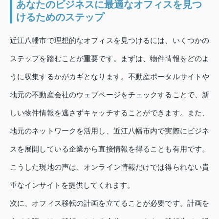
あなたのビジネスに最適なオフィスを見つ
けるためのステップ
近江八幡市で理想的なオフィスを見つけるには、いくつかの
ステップを踏むことが重要です。まずは、物件情報をどのよ
うに収集するかがカギとなります。不動産ポータルサイトや
地元の不動産会社のウェブページをチェックすることで、新
しい物件情報を逃さずキャッチすることができます。また、
地元のネットワークを活用し、近江八幡市内で実際にビジネ
スを展開している企業から直接情報を得ることも有用です。
こうした現地の声は、オンライン情報だけでは得られない貴
重なインサイトを提供してくれます。
次に、オフィス移転の計画を立てることが必要です。計画を