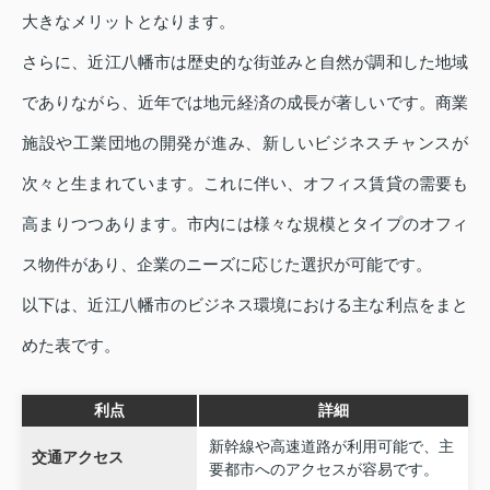
大きなメリットとなります。
さらに、近江八幡市は歴史的な街並みと自然が調和した地域
でありながら、近年では地元経済の成長が著しいです。商業
施設や工業団地の開発が進み、新しいビジネスチャンスが
次々と生まれています。これに伴い、オフィス賃貸の需要も
高まりつつあります。市内には様々な規模とタイプのオフィ
ス物件があり、企業のニーズに応じた選択が可能です。
以下は、近江八幡市のビジネス環境における主な利点をまと
めた表です。
利点
詳細
新幹線や高速道路が利用可能で、主
交通アクセス
要都市へのアクセスが容易です。