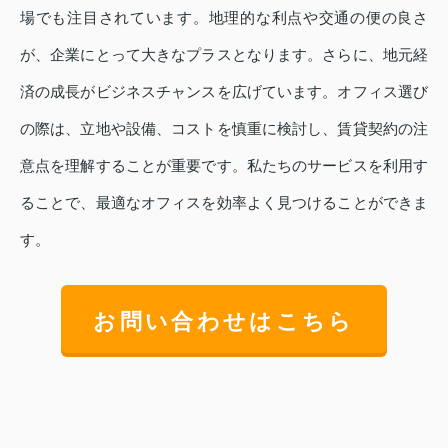
場でも注目されています。地理的な利点や交通の便の良さ
が、企業にとって大きなプラスとなります。さらに、地元経
済の成長がビジネスチャンスを広げています。オフィス選び
の際は、立地や設備、コストを慎重に検討し、賃貸契約の注
意点を理解することが重要です。私たちのサービスを利用す
ることで、最適なオフィスを効率よく見つけることができま
す。
お問い合わせはこちら