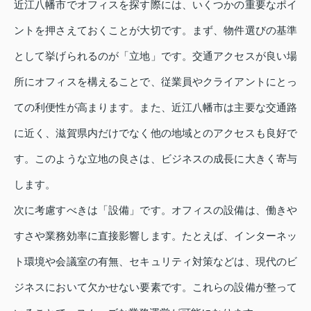
近江八幡市でオフィスを探す際には、いくつかの重要なポイ
ントを押さえておくことが大切です。まず、物件選びの基準
として挙げられるのが「立地」です。交通アクセスが良い場
所にオフィスを構えることで、従業員やクライアントにとっ
ての利便性が高まります。また、近江八幡市は主要な交通路
に近く、滋賀県内だけでなく他の地域とのアクセスも良好で
す。このような立地の良さは、ビジネスの成長に大きく寄与
します。
次に考慮すべきは「設備」です。オフィスの設備は、働きや
すさや業務効率に直接影響します。たとえば、インターネッ
ト環境や会議室の有無、セキュリティ対策などは、現代のビ
ジネスにおいて欠かせない要素です。これらの設備が整って