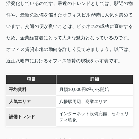
活発化しているのです。最近のトレンドとしては、駅近の物
件や、最新の設備を備えたオフィスビルが特に人気を集めて
います。交通の便が良いことは、ビジネスの成功に直結する
ため、企業経営者にとって大きな魅力となっているのです。
オフィス賃貸市場の動向を詳しく見てみましょう。以下は、
近江八幡市におけるオフィス賃貸の現状を示す表です。
項目
詳細
平均賃料
月額10,000円/坪から開始
人気エリア
八幡駅周辺、商業エリア
インターネット設備完備、セキュリ
設備トレンド
ティ強化