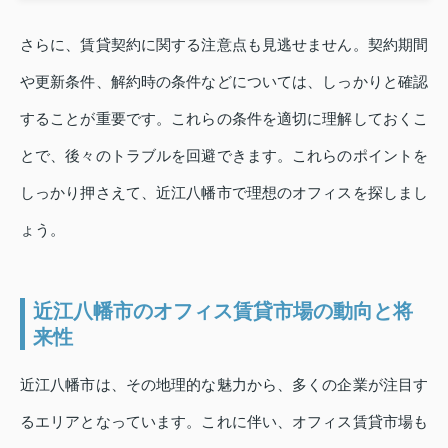
さらに、賃貸契約に関する注意点も見逃せません。契約期間
や更新条件、解約時の条件などについては、しっかりと確認
することが重要です。これらの条件を適切に理解しておくこ
とで、後々のトラブルを回避できます。これらのポイントを
しっかり押さえて、近江八幡市で理想のオフィスを探しまし
ょう。
近江八幡市のオフィス賃貸市場の動向と将
来性
近江八幡市は、その地理的な魅力から、多くの企業が注目す
るエリアとなっています。これに伴い、オフィス賃貸市場も