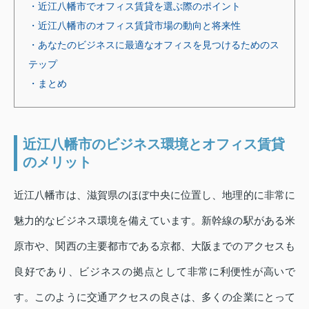
・近江八幡市でオフィス賃貸を選ぶ際のポイント
・近江八幡市のオフィス賃貸市場の動向と将来性
・あなたのビジネスに最適なオフィスを見つけるためのス
テップ
・まとめ
近江八幡市のビジネス環境とオフィス賃貸
のメリット
近江八幡市は、滋賀県のほぼ中央に位置し、地理的に非常に
魅力的なビジネス環境を備えています。新幹線の駅がある米
原市や、関西の主要都市である京都、大阪までのアクセスも
良好であり、ビジネスの拠点として非常に利便性が高いで
す。このように交通アクセスの良さは、多くの企業にとって