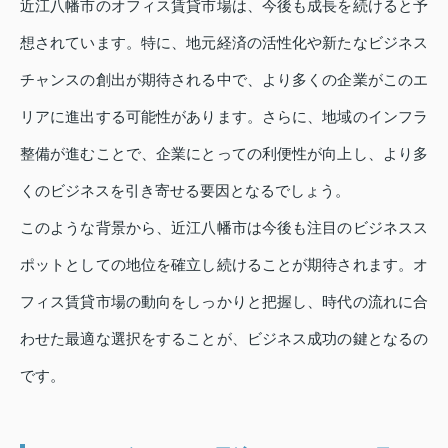
近江八幡市のオフィス賃貸市場は、今後も成長を続けると予
想されています。特に、地元経済の活性化や新たなビジネス
チャンスの創出が期待される中で、より多くの企業がこのエ
リアに進出する可能性があります。さらに、地域のインフラ
整備が進むことで、企業にとっての利便性が向上し、より多
くのビジネスを引き寄せる要因となるでしょう。
このような背景から、近江八幡市は今後も注目のビジネスス
ポットとしての地位を確立し続けることが期待されます。オ
フィス賃貸市場の動向をしっかりと把握し、時代の流れに合
わせた最適な選択をすることが、ビジネス成功の鍵となるの
です。