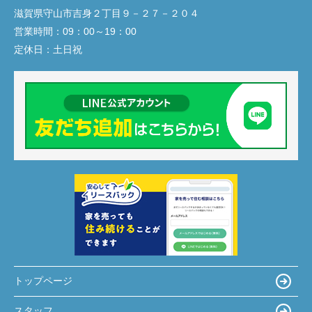
滋賀県守山市吉身２丁目９－２７－２０４
営業時間：
09：00～19：00
定休日：
土日祝
トップページ
スタッフ