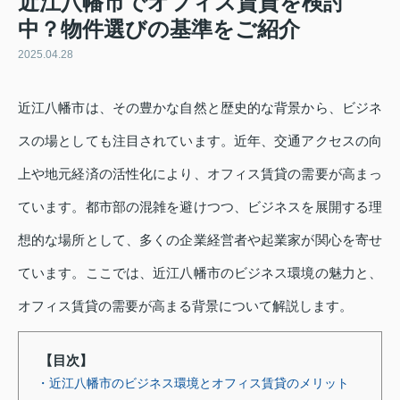
近江八幡市でオフィス賃貸を検討
中？物件選びの基準をご紹介
2025.04.28
近江八幡市は、その豊かな自然と歴史的な背景から、ビジネ
スの場としても注目されています。近年、交通アクセスの向
上や地元経済の活性化により、オフィス賃貸の需要が高まっ
ています。都市部の混雑を避けつつ、ビジネスを展開する理
想的な場所として、多くの企業経営者や起業家が関心を寄せ
ています。ここでは、近江八幡市のビジネス環境の魅力と、
オフィス賃貸の需要が高まる背景について解説します。
【目次】
・近江八幡市のビジネス環境とオフィス賃貸のメリット