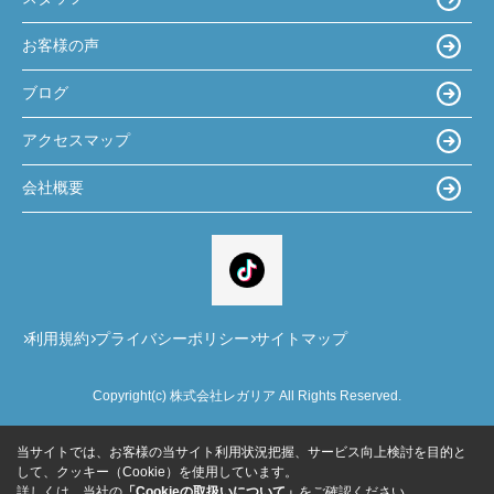
お客様の声
ブログ
アクセスマップ
会社概要
利用規約
プライバシーポリシー
サイトマップ
Copyright(c) 株式会社レガリア All Rights Reserved.
当サイトでは、お客様の当サイト利用状況把握、サービス向上検討を目的と
して、クッキー（Cookie）を使用しています。
詳しくは、当社の
「Cookieの取扱いについて」
をご確認ください。