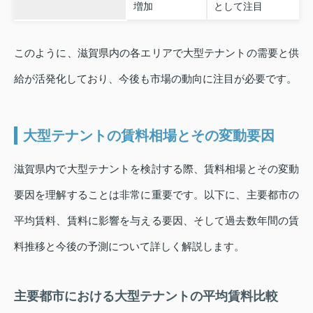
増加
として注目
このように、滋賀県内の各エリアで大型テナントの需要と供
給が活発化しており、今後も市場の動向に注目が必要です。
大型テナントの賃料相場とその変動要因
滋賀県内で大型テナントを検討する際、賃料相場とその変動
要因を理解することは非常に重要です。以下に、主要都市の
平均賃料、賃料に影響を与える要因、そして過去数年間の賃
料推移と今後の予測について詳しく解説します。
主要都市における大型テナントの平均賃料比較