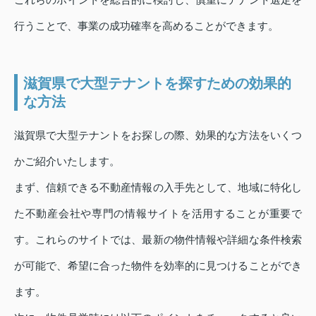
行うことで、事業の成功確率を高めることができます。
滋賀県で大型テナントを探すための効果的
な方法
滋賀県で大型テナントをお探しの際、効果的な方法をいくつ
かご紹介いたします。
まず、信頼できる不動産情報の入手先として、地域に特化し
た不動産会社や専門の情報サイトを活用することが重要で
す。これらのサイトでは、最新の物件情報や詳細な条件検索
が可能で、希望に合った物件を効率的に見つけることができ
ます。