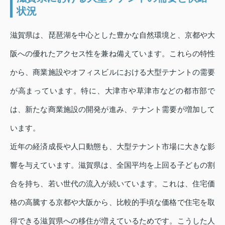
状況
滋賀県は、琵琶湖を中心とした豊かな自然環境と、京都や大
阪への優れたアクセス性を兼ね備えています。これらの特性
から、商業施設やオフィスビルにおける大型テナントの需要
が高まっています。特に、大津市や草津市などの都市部で
は、新たな商業施設の開発が進み、テナント需要が増加して
います。
近年の経済成長や人口動態も、大型テナント市場に大きな影
響を与えています。滋賀県は、全国平均を上回る子どもの割
合を持ち、若い世代の流入が続いています。これは、住宅価
格の高騰する京都や大阪から、比較的手頃な価格で住宅を取
得できる滋賀県への移住が増えているためです。こうした人