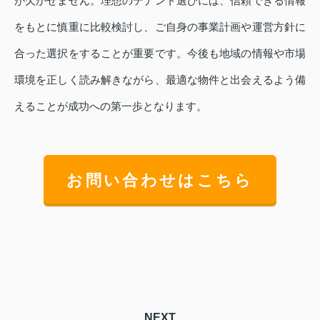
が欠かせません。理想のテナント選びには、信頼できる情報
をもとに慎重に比較検討し、ご自身の事業計画や運営方針に
合った選択をすることが重要です。今後も地域の情報や市場
環境を正しく読み解きながら、最適な物件と出会えるよう備
えることが成功への第一歩となります。
お問い合わせはこちら
NEXT