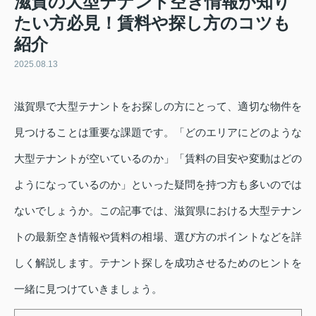
滋賀の大型テナント空き情報が知り
たい方必見！賃料や探し方のコツも
紹介
2025.08.13
滋賀県で大型テナントをお探しの方にとって、適切な物件を
見つけることは重要な課題です。「どのエリアにどのような
大型テナントが空いているのか」「賃料の目安や変動はどの
ようになっているのか」といった疑問を持つ方も多いのでは
ないでしょうか。この記事では、滋賀県における大型テナン
トの最新空き情報や賃料の相場、選び方のポイントなどを詳
しく解説します。テナント探しを成功させるためのヒントを
一緒に見つけていきましょう。