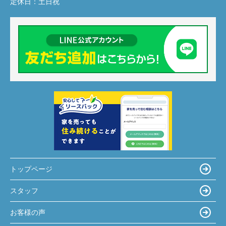
定休日：
土日祝
トップページ
スタッフ
お客様の声