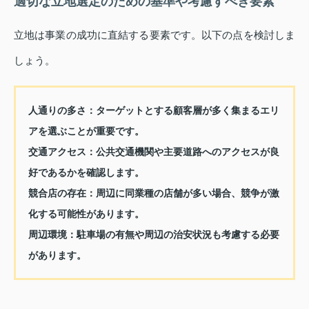
適切な立地選定のための基準や考慮すべき要素
立地は事業の成功に直結する要素です。以下の点を検討しま
しょう。
人通りの多さ：
ターゲットとする顧客層が多く集まるエリ
アを選ぶことが重要です。
交通アクセス：
公共交通機関や主要道路へのアクセスが良
好であるかを確認します。
競合店の存在：
周辺に同業種の店舗が多い場合、競争が激
化する可能性があります。
周辺環境：
駐車場の有無や周辺の治安状況も考慮する必要
があります。