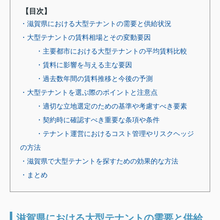
【目次】
・滋賀県における大型テナントの需要と供給状況
・大型テナントの賃料相場とその変動要因
・主要都市における大型テナントの平均賃料比較
・賃料に影響を与える主な要因
・過去数年間の賃料推移と今後の予測
・大型テナントを選ぶ際のポイントと注意点
・適切な立地選定のための基準や考慮すべき要素
・契約時に確認すべき重要な条項や条件
・テナント運営におけるコスト管理やリスクヘッジ
の方法
・滋賀県で大型テナントを探すための効果的な方法
・まとめ
滋賀県における大型テナントの需要と供給