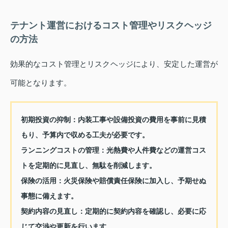
テナント運営におけるコスト管理やリスクヘッジ
の方法
効果的なコスト管理とリスクヘッジにより、安定した運営が
可能となります。
初期投資の抑制：
内装工事や設備投資の費用を事前に見積
もり、予算内で収める工夫が必要です。
ランニングコストの管理：
光熱費や人件費などの運営コス
トを定期的に見直し、無駄を削減します。
保険の活用：
火災保険や賠償責任保険に加入し、予期せぬ
事態に備えます。
契約内容の見直し：
定期的に契約内容を確認し、必要に応
じて交渉や更新を行います。