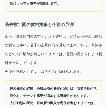
態によっても賃料が変動します。
過去数年間の賃料推移と今後の予測
近年、滋賀県内の大型テナント賃料は、経済状況や人口動態
の変化に伴い、若干の上昇傾向が見られます。特に、草津市
などの人口増加が著しいエリアでは、需要の高まりにより賃
料が上昇しています。
今後の予測としては、以下の点が挙げられます。
経済成長の継続：
地域経済の発展が続けば、商業活動が活
発化し、テナント需要が増加する可能性があります。
人口動態の変化：
若年層の流入や定住が進むエリアでは、