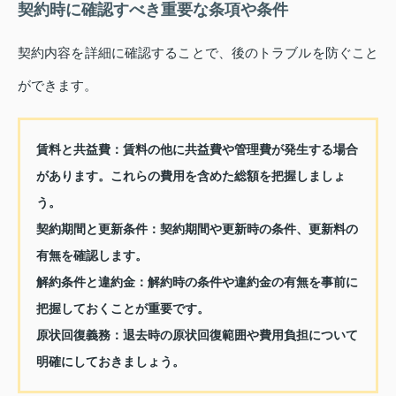
契約時に確認すべき重要な条項や条件
契約内容を詳細に確認することで、後のトラブルを防ぐこと
ができます。
賃料と共益費：
賃料の他に共益費や管理費が発生する場合
があります。これらの費用を含めた総額を把握しましょ
う。
契約期間と更新条件：
契約期間や更新時の条件、更新料の
有無を確認します。
解約条件と違約金：
解約時の条件や違約金の有無を事前に
把握しておくことが重要です。
原状回復義務：
退去時の原状回復範囲や費用負担について
明確にしておきましょう。