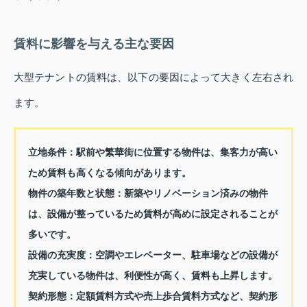
賃料に影響を与える主な要因
大型テナントの賃料は、以下の要因によって大きく左右され
ます。
立地条件：
駅前や繁華街に位置する物件は、集客力が高い
ため賃料も高くなる傾向があります。
物件の築年数と状態：
新築やリノベーション済みの物件
は、設備が整っているため賃料が高めに設定されることが
多いです。
設備の充実度：
空調やエレベーター、駐車場などの設備が
充実している物件は、利便性が高く、賃料も上昇します。
契約形態：
定額賃料方式や売上歩合賃料方式など、契約形