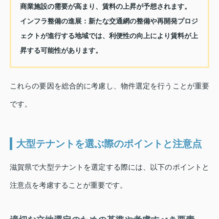
商業施設の需要が高まり、賃料の上昇が予想されます。
インフラ整備の進展：
新たな交通網の整備や再開発プロジ
ェクトが進行する地域では、利便性の向上により賃料が上
昇する可能性があります。
これらの要因を総合的に考慮し、物件選定を行うことが重要
です。
大型テナントを選ぶ際のポイントと注意点
滋賀県で大型テナントを選定する際には、以下のポイントと
注意点を考慮することが重要です。