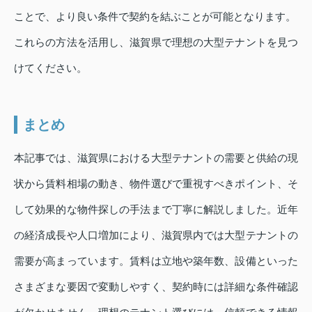
ことで、より良い条件で契約を結ぶことが可能となります。
これらの方法を活用し、滋賀県で理想の大型テナントを見つ
けてください。
まとめ
本記事では、滋賀県における大型テナントの需要と供給の現
状から賃料相場の動き、物件選びで重視すべきポイント、そ
して効果的な物件探しの手法まで丁寧に解説しました。近年
の経済成長や人口増加により、滋賀県内では大型テナントの
需要が高まっています。賃料は立地や築年数、設備といった
さまざまな要因で変動しやすく、契約時には詳細な条件確認