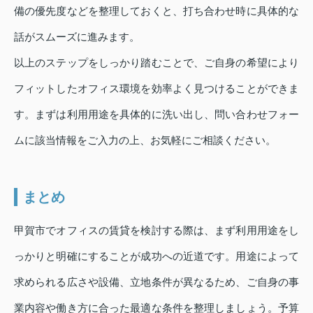
備の優先度などを整理しておくと、打ち合わせ時に具体的な
話がスムーズに進みます。
以上のステップをしっかり踏むことで、ご自身の希望により
フィットしたオフィス環境を効率よく見つけることができま
す。まずは利用用途を具体的に洗い出し、問い合わせフォー
ムに該当情報をご入力の上、お気軽にご相談ください。
まとめ
甲賀市でオフィスの賃貸を検討する際は、まず利用用途をし
っかりと明確にすることが成功への近道です。用途によって
求められる広さや設備、立地条件が異なるため、ご自身の事
業内容や働き方に合った最適な条件を整理しましょう。予算