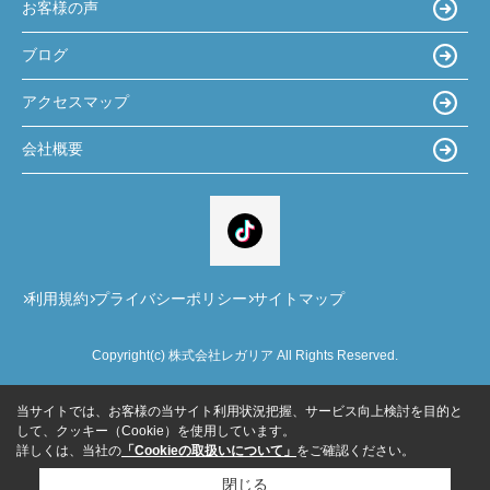
お客様の声
ブログ
アクセスマップ
会社概要
利用規約
プライバシーポリシー
サイトマップ
Copyright(c) 株式会社レガリア All Rights Reserved.
当サイトでは、お客様の当サイト利用状況把握、サービス向上検討を目的と
して、クッキー（Cookie）を使用しています。
詳しくは、当社の
「Cookieの取扱いについて」
をご確認ください。
閉じる