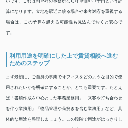
いです。これは約15坪の事務所なら坪単価6～7千円という計
算になります。立地を駅近に絞る場合や来客対応を重視する
場合は、この予算を超える可能性も見込んでおくと安心で
す。
利用用途を明確にした上で賃貸相談へ進む
ためのステップ
まず最初に、ご自身の事業でオフィスをどのような目的で使
用されたいかを明確にすることが、とても重要です。たとえ
ば「書類作成を中心とした事務業務用」「来客や打ち合わせ
を伴う業務用」「物品管理や荷捌きを含む業務用」など、具
体的な用途を整理しましょう。この段階で用途がはっきりし