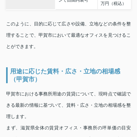
ンで自由内装可
万円（税込）
このように、目的に応じて広さや設備、立地などの条件を整
理することで、甲賀市において最適なオフィスを見つけるこ
とができます。
用途に応じた賃料・広さ・立地の相場感
（甲賀市）
甲賀市における事務所用途の賃貸について、現時点で確認で
きる最新の情報に基づいて、賃料・広さ・立地の相場感を整
理します。
まず、滋賀県全体の賃貸オフィス・事務所の坪単価の目安