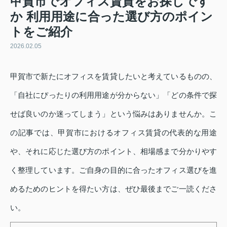
甲賀市でオフィス賃貸をお探しです
か 利用用途に合った選び方のポイン
トをご紹介
2026.02.05
甲賀市で新たにオフィスを賃貸したいと考えているものの、
「自社にぴったりの利用用途が分からない」「どの条件で探
せば良いのか迷ってしまう」という悩みはありませんか。こ
の記事では、甲賀市におけるオフィス賃貸の代表的な用途
や、それに応じた選び方のポイント、相場感まで分かりやす
く整理しています。ご自身の目的に合ったオフィス選びを進
めるためのヒントを得たい方は、ぜひ最後までご一読くださ
い。