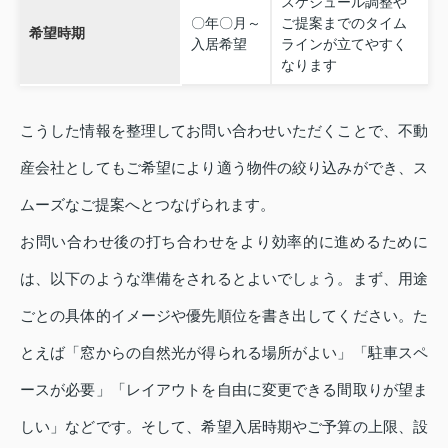
スケジュール調整や
〇年〇月～
ご提案までのタイム
希望時期
入居希望
ラインが立てやすく
なります
こうした情報を整理してお問い合わせいただくことで、不動
産会社としてもご希望により適う物件の絞り込みができ、ス
ムーズなご提案へとつなげられます。
お問い合わせ後の打ち合わせをより効率的に進めるために
は、以下のような準備をされるとよいでしょう。まず、用途
ごとの具体的イメージや優先順位を書き出してください。た
とえば「窓からの自然光が得られる場所がよい」「駐車スペ
ースが必要」「レイアウトを自由に変更できる間取りが望ま
しい」などです。そして、希望入居時期やご予算の上限、設