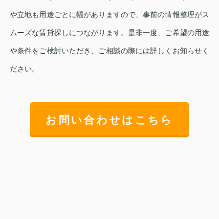
や立地も用途ごとに幅がありますので、事前の情報整理がス
ムーズな賃貸探しにつながります。是非一度、ご希望の用途
や条件をご検討いただき、ご相談の際には詳しくお知らせく
ださい。
お問い合わせはこちら