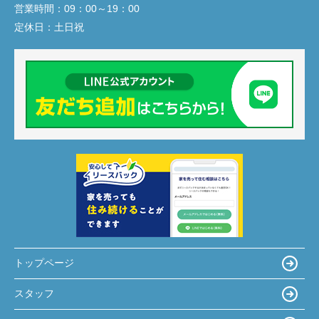
営業時間：
09：00～19：00
定休日：
土日祝
トップページ
スタッフ