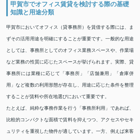
甲賀市でオフィス賃貸を検討する際の基礎
知識と用途分類
甲賀市においてオフィス（貸事務所）を賃借する際には、ま
ずその活用用途を明確にすることが重要です。一般的な用途
としては、事務所としてのオフィス業務スペースや、作業場
など業務の性質に応じたスペースが挙げられます。実際、貸
事務所には業種に応じて「事務所」「店舗兼用」「倉庫併
用」など複数の利用形態が存在し、用途に応じた条件を整理
することが賃料や所在地選びにおいて重要です。
たとえば、純粋な事務作業を行う「事務所利用」であれば、
比較的コンパクトな面積で賃料を抑えつつ、アクセスやセキ
ュリティを重視した物件が適しています。一方、例えば来客