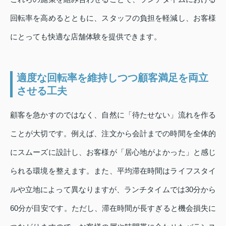
回転率を高めるとともに、スタッフの負担を軽減し、お客様
にとっても快適な店舗体験を提供できます。
適度な回転率を維持しつつ顧客満足を両立
させる工夫
顧客を急かすのではなく、自然に「待たせない」流れを作る
ことが大切です。例えば、注文から会計までの時間を全体的
にスムーズに設計し、お客様が「居心地がよかった」と感じ
られる環境を整えます。また、平均滞在時間はライフスタイ
ルや立地によって異なりますが、ランチタイムでは30分から
60分が目安です。ただし、滞在時間が長すぎると機会損失に