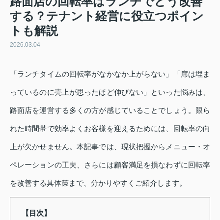
路面店の回転率はランチでどう改善
する？テナント経営に役立つポイン
トも解説
2026.03.04
「ランチタイムの回転率がなかなか上がらない」「席は埋ま
っているのに売上が思ったほど伸びない」といった悩みは、
路面店を運営する多くの方が感じていることでしょう。限ら
れた時間帯で効率よくお客様を迎えるためには、回転率の向
上が欠かせません。本記事では、現状把握からメニュー・オ
ペレーションの工夫、さらには顧客満足を損なわずに回転率
を改善する具体策まで、分かりやすくご紹介します。
【目次】