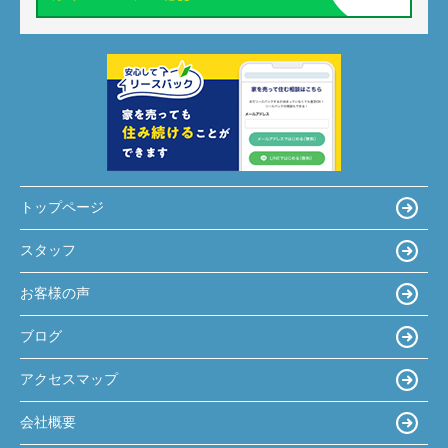
トップページ
スタッフ
お客様の声
ブログ
アクセスマップ
会社概要