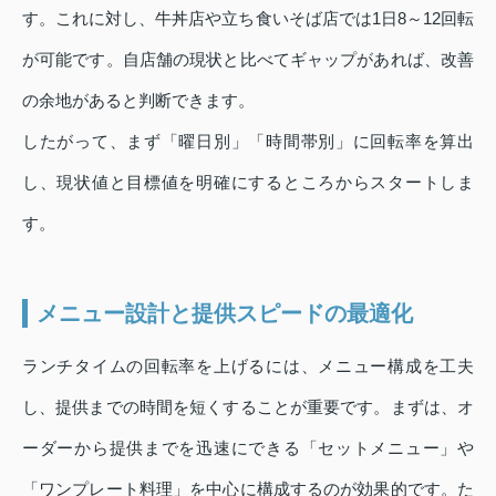
す。これに対し、牛丼店や立ち食いそば店では1日8～12回転
が可能です。自店舗の現状と比べてギャップがあれば、改善
の余地があると判断できます。
したがって、まず「曜日別」「時間帯別」に回転率を算出
し、現状値と目標値を明確にするところからスタートしま
す。
メニュー設計と提供スピードの最適化
ランチタイムの回転率を上げるには、メニュー構成を工夫
し、提供までの時間を短くすることが重要です。まずは、オ
ーダーから提供までを迅速にできる「セットメニュー」や
「ワンプレート料理」を中心に構成するのが効果的です。た