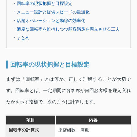
・回転率の現状把握と目標設定
・メニュー設計と提供スピードの最適化
・店舗オペレーションと動線の効率化
・適度な回転率を維持しつつ顧客満足を両立させる工夫
・まとめ
回転率の現状把握と目標設定
まずは「回転率」とは何か、正しく理解することが大切で
す。回転率とは、一定期間に各客席が何回お客様を迎え入れ
たかを示す指標で、次のように計算します。
項目
内容
回転率の計算式
来店組数 ÷ 席数