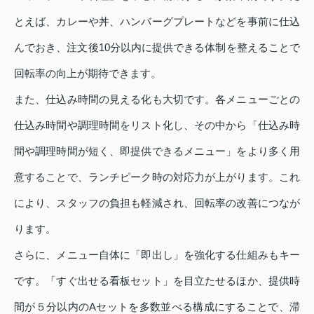
とえば、カレーや丼、ハンバーグプレートなどを事前に仕込
んでおき、注文後10分以内に提供できる体制を整えることで
回転率の向上が期待できます。
また、仕込み時間の見える化も大切です。各メニューごとの
仕込み時間や調理時間をリスト化し、その中から「仕込み時
間や調理時間が短く、即提供できるメニュー」をより多く用
意することで、ランチピーク時の対応力が上がります。これ
により、スタッフの負担も軽減され、回転率の改善につなが
ります。
さらに、メニュー自体に「即出し」を強化する仕組みもキー
です。「すぐ出せる看板セット」を目立たせるほか、提供時
間が５分以内のAセットを多数並べる構成にすることで、滞