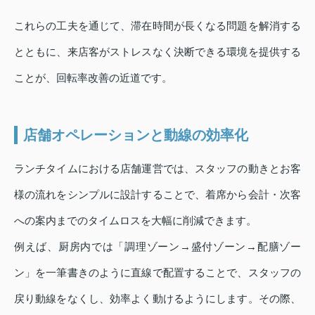
これらの工夫を通じて、滞在時間が長くなる問題を解消する
とともに、来店客がストレスなく決断できる環境を提供する
ことが、回転率改善の近道です。
店舗オペレーションと動線の効率化
ランチタイムにおける店舗運営では、スタッフの動きとお客
様の流れをシンプルに設計することで、着席から会計・次客
への案内までのタイムロスを大幅に削減できます。
例えば、厨房内では「調理ゾーン→盛付ゾーン→配膳ゾー
ン」を一筆書きのように直線で配置することで、スタッフの
戻り動線をなくし、効率よく動けるようにします。その際、