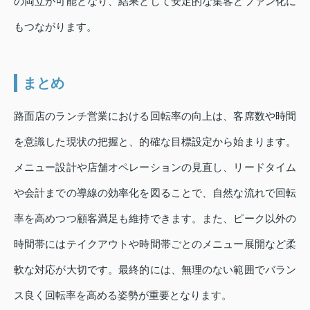
の両立が可能となり、結果として安定的な集客とファン化に
もつながります。
まとめ
路面店のランチ営業における回転率の向上は、客席数や時間
を意識した現状の把握と、的確な目標設定から始まります。
メニュー設計や店舗オペレーションの見直し、リードタイム
や会計までの導線の効率化を図ることで、自然な流れで回転
率を高めつつ顧客満足も維持できます。また、ピーク以外の
時間帯にはテイクアウトや時間帯ごとのメニュー展開など柔
軟な対応が大切です。最終的には、無理のない範囲でバラン
ス良く回転率を高める姿勢が重要となります。