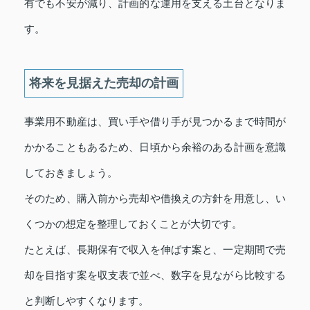
有でも不安が減り、計画的な運用を支える土台となりま
す。
将来を見据えた売却の計画
事業用不動産は、買い手や借り手が見つかるまで時間が
かかることもあるため、日頃から余裕のある計画を意識
しておきましょう。
そのため、購入前から売却や借換えの方針を用意し、い
くつかの想定を整理しておくことが大切です。
たとえば、長期保有で収入を伸ばす案と、一定期間で売
却を目指す案を収支表で並べ、数字を見ながら比較する
と判断しやすくなります。