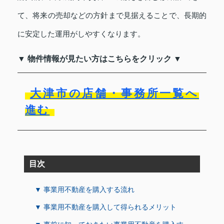
て、将来の売却などの方針まで見据えることで、長期的
に安定した運用がしやすくなります。
▼ 物件情報が見たい方はこちらをクリック ▼
大津市の店舗・事務所一覧へ
進む
目次
▼ 事業用不動産を購入する流れ
▼ 事業用不動産を購入して得られるメリット