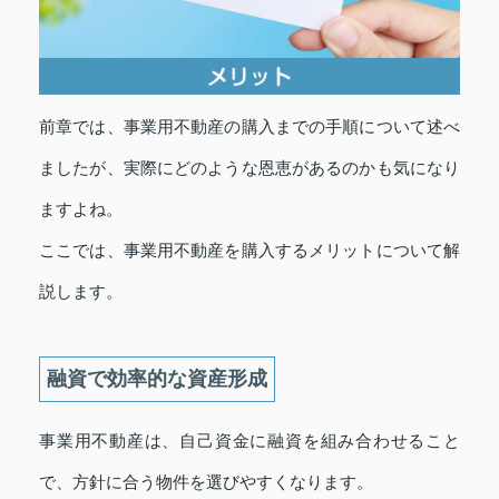
前章では、事業用不動産の購入までの手順について述べ
ましたが、実際にどのような恩恵があるのかも気になり
ますよね。
ここでは、事業用不動産を購入するメリットについて解
説します。
融資で効率的な資産形成
事業用不動産は、自己資金に融資を組み合わせること
で、方針に合う物件を選びやすくなります。