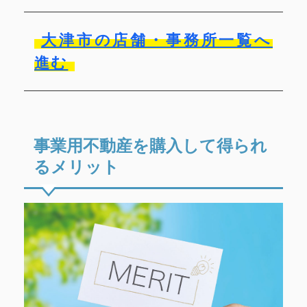
大津市の店舗・事務所一覧へ
進む
事業用不動産を購入して得られ
るメリット