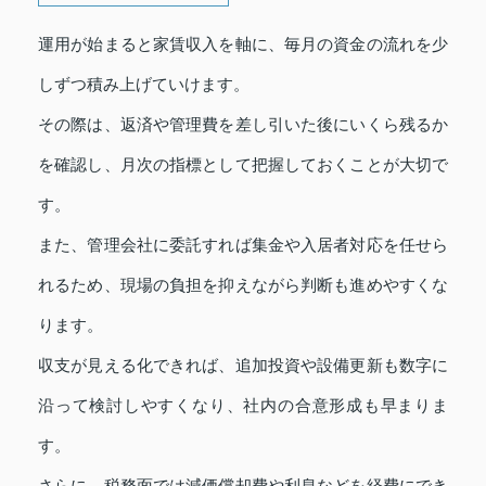
運用が始まると家賃収入を軸に、毎月の資金の流れを少
しずつ積み上げていけます。
その際は、返済や管理費を差し引いた後にいくら残るか
を確認し、月次の指標として把握しておくことが大切で
す。
また、管理会社に委託すれば集金や入居者対応を任せら
れるため、現場の負担を抑えながら判断も進めやすくな
ります。
収支が見える化できれば、追加投資や設備更新も数字に
沿って検討しやすくなり、社内の合意形成も早まりま
す。
さらに、税務面では減価償却費や利息などを経費にでき