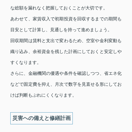
な総額を漏れなく把握しておくことが大切です。
あわせて、家賃収入で初期投資を回収するまでの期間も
目安として計算し、見通しを持って進めましょう。
回収期間は賃料と支出で変わるため、空室や金利変動も
織り込み、余裕資金を残した計画にしておくと安定しや
すくなります。
さらに、金融機関の優遇や条件を確認しつつ、省エネ化
などで固定費を抑え、月次で数字を見直せる形にしてお
けば判断もぶれにくくなります。
災害への備えと修繕計画