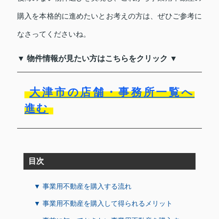
購入を本格的に進めたいとお考えの方は、ぜひご参考に
なさってくださいね。
▼ 物件情報が見たい方はこちらをクリック ▼
大津市の店舗・事務所一覧へ
進む
目次
▼ 事業用不動産を購入する流れ
▼ 事業用不動産を購入して得られるメリット