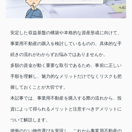
安定した収益基盤の構築や本格的な資産形成に向けて、
事業用不動産の購入を検討しているものの、具体的な手
続きの流れがわからずお悩みではありませんか。
多額の資金が動く重要な取引であるため、事前に正しい
手順を理解し、魅力的なメリットだけでなくリスクも把
握しておくことが大切です。
本記事では、事業用不動産を購入する際の流れから、投
資によって得られるメリットと注意すべきデメリットに
ついて解説します。
後悔のない物件選びを実現し、これから事業用不動産の