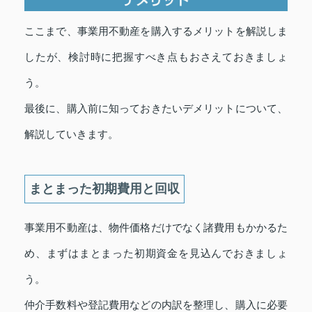
ここまで、事業用不動産を購入するメリットを解説しま
したが、検討時に把握すべき点もおさえておきましょ
う。
最後に、購入前に知っておきたいデメリットについて、
解説していきます。
まとまった初期費用と回収
事業用不動産は、物件価格だけでなく諸費用もかかるた
め、まずはまとまった初期資金を見込んでおきましょ
う。
仲介手数料や登記費用などの内訳を整理し、購入に必要