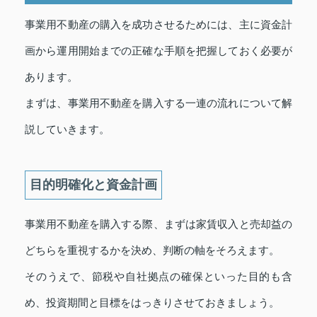
事業用不動産の購入を成功させるためには、主に資金計
画から運用開始までの正確な手順を把握しておく必要が
あります。
まずは、事業用不動産を購入する一連の流れについて解
説していきます。
目的明確化と資金計画
事業用不動産を購入する際、まずは家賃収入と売却益の
どちらを重視するかを決め、判断の軸をそろえます。
そのうえで、節税や自社拠点の確保といった目的も含
め、投資期間と目標をはっきりさせておきましょう。