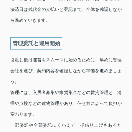
決済日は残代金の支払いと登記まで、全体を確認しなが
ら進めていきます。
管理委託と運用開始
引渡し後は運営をスムーズに始めるために、早めに管理
会社を選び、契約内容を確認しながら準備を進めましょ
う。
管理には、入居者募集や家賃集金などの賃貸管理と、清
掃や点検などの建物管理があり、任せ方によって負担が
変わります。
一部委託や全部委託にくわえて一括借り上げもあるた