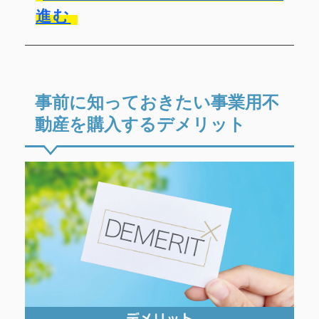
進む
事前に知っておきたい事業用不
動産を購入するデメリット