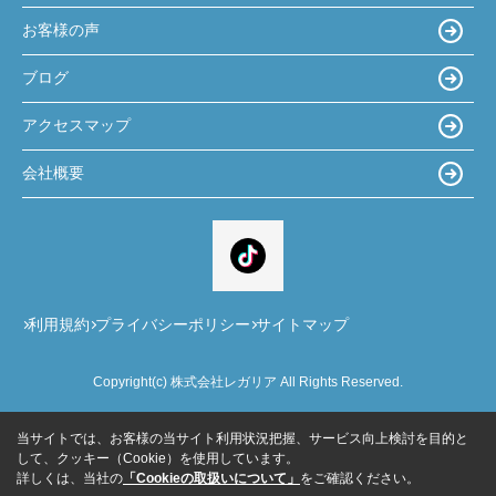
お客様の声
ブログ
アクセスマップ
会社概要
利用規約
プライバシーポリシー
サイトマップ
Copyright(c) 株式会社レガリア All Rights Reserved.
当サイトでは、お客様の当サイト利用状況把握、サービス向上検討を目的と
して、クッキー（Cookie）を使用しています。
詳しくは、当社の
「Cookieの取扱いについて」
をご確認ください。