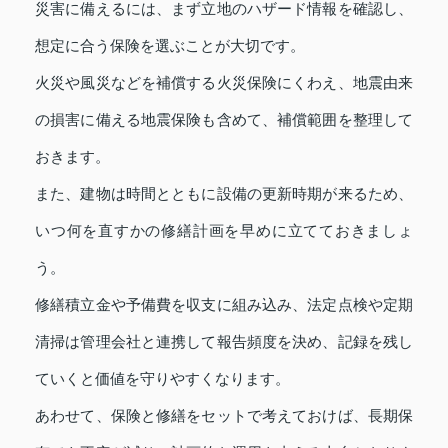
災害に備えるには、まず立地のハザード情報を確認し、
想定に合う保険を選ぶことが大切です。
火災や風災などを補償する火災保険にくわえ、地震由来
の損害に備える地震保険も含めて、補償範囲を整理して
おきます。
また、建物は時間とともに設備の更新時期が来るため、
いつ何を直すかの修繕計画を早めに立てておきましょ
う。
修繕積立金や予備費を収支に組み込み、法定点検や定期
清掃は管理会社と連携して報告頻度を決め、記録を残し
ていくと価値を守りやすくなります。
あわせて、保険と修繕をセットで考えておけば、長期保