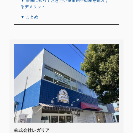
▼ 事前に知っておきたい事業用不動産を購入す
るデメリット
▼ まとめ
株式会社レガリア