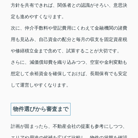
方針を共有できれば、関係者との認識がそろい、意思決
定も進めやすくなります。
次に、仲介手数料や登記費用にくわえて金融機関の諸費
用も見込み、自己資金の配分と毎月の収支を固定資産税
や修繕積立金まで含めて、試算することが大切です。
さらに、減価償却費を織り込みつつ、空室や金利変動も
想定して余裕資金を確保しておけば、長期保有でも安定
して運営しやすくなります。
物件選びから審査まで
計画が固まったら、不動産会社の提案も参考にしつつ、
エリアや用途の候補を広げて比較し、物件の状態を確認