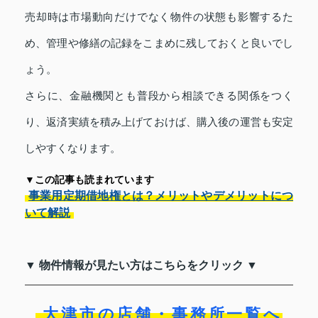
売却時は市場動向だけでなく物件の状態も影響するた
め、管理や修繕の記録をこまめに残しておくと良いでし
ょう。
さらに、金融機関とも普段から相談できる関係をつく
り、返済実績を積み上げておけば、購入後の運営も安定
しやすくなります。
▼この記事も読まれています
事業用定期借地権とは？メリットやデメリットにつ
いて解説
▼ 物件情報が見たい方はこちらをクリック ▼
大津市の店舗・事務所一覧へ