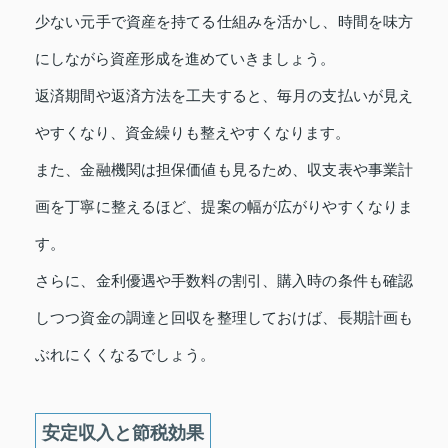
少ない元手で資産を持てる仕組みを活かし、時間を味方
にしながら資産形成を進めていきましょう。
返済期間や返済方法を工夫すると、毎月の支払いが見え
やすくなり、資金繰りも整えやすくなります。
また、金融機関は担保価値も見るため、収支表や事業計
画を丁寧に整えるほど、提案の幅が広がりやすくなりま
す。
さらに、金利優遇や手数料の割引、購入時の条件も確認
しつつ資金の調達と回収を整理しておけば、長期計画も
ぶれにくくなるでしょう。
安定収入と節税効果