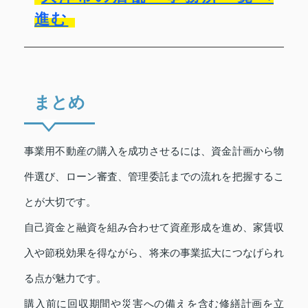
進む
まとめ
事業用不動産の購入を成功させるには、資金計画から物
件選び、ローン審査、管理委託までの流れを把握するこ
とが大切です。
自己資金と融資を組み合わせて資産形成を進め、家賃収
入や節税効果を得ながら、将来の事業拡大につなげられ
る点が魅力です。
購入前に回収期間や災害への備えを含む修繕計画を立