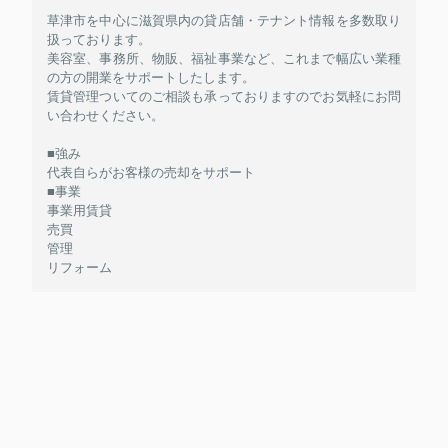
草津市を中心に滋賀県内の貸店舗・テナント情報を多数取り
扱っております。
美容室、事務所、物販、福祉事業など、これまで幅広い業種
の方の開業をサポートしたします。
賃貸管理ついてのご相談も承っておりますのでお気軽にお問
い合わせください。
■強み
代表自らがお客様の売却をサポート
■事業
事業用賃貸
売買
管理
リフォーム