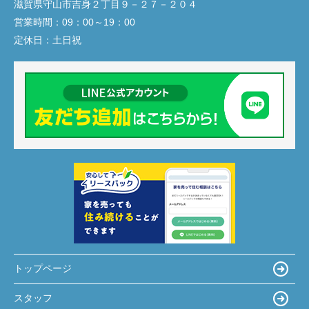
滋賀県守山市吉身２丁目９－２７－２０４
営業時間：
09：00～19：00
定休日：
土日祝
トップページ
スタッフ