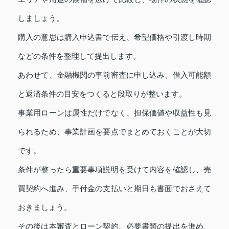
しましょう。
購入の意思は購入申込書で伝え、希望価格や引渡し時期
などの条件を整理して提出します。
あわせて、金融機関の事前審査に申し込み、借入可能額
と返済条件の目安をつくると段取りが整います。
事業用ローンは属性だけでなく、担保価値や収益性も見
られるため、事業計画を要点でまとめておくことが大切
です。
条件が整ったら重要事項説明を受けて内容を確認し、売
買契約へ進み、手付金の支払いと期日も書面でおさえて
おきましょう。
その後は本審査とローン契約、必要書類の提出を進め、