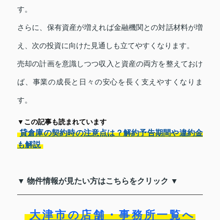
す。
さらに、保有資産が増えれば金融機関との対話材料が増
え、次の投資に向けた見通しも立てやすくなります。
売却の計画を意識しつつ収入と資産の両方を整えておけ
ば、事業の成長と日々の安心を長く支えやすくなりま
す。
▼この記事も読まれています
貸倉庫の契約時の注意点は？解約予告期間や違約金
も解説
▼ 物件情報が見たい方はこちらをクリック ▼
大津市の店舗・事務所一覧へ