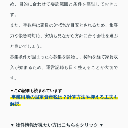
め、目的に合わせて委託範囲と条件を整理しておきま
す。
また、手数料は家賃の3〜5%が目安とされるため、集客
力や緊急時対応、実績も見ながら方針に合う会社を選ぶ
と良いでしょう。
募集条件が固まったら募集を開始し、契約を経て家賃収
入が始まるため、運営記録も日々整えることが大切で
す。
▼この記事も読まれています
事業用地の固定資産税は？計算方法や抑える工夫も
解説
▼ 物件情報が見たい方はこちらをクリック ▼