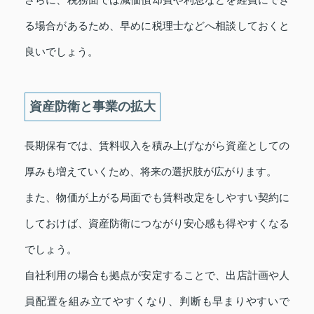
る場合があるため、早めに税理士などへ相談しておくと
良いでしょう。
資産防衛と事業の拡大
長期保有では、賃料収入を積み上げながら資産としての
厚みも増えていくため、将来の選択肢が広がります。
また、物価が上がる局面でも賃料改定をしやすい契約に
しておけば、資産防衛につながり安心感も得やすくなる
でしょう。
自社利用の場合も拠点が安定することで、出店計画や人
員配置を組み立てやすくなり、判断も早まりやすいで