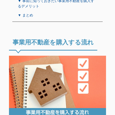
▼ 事前に知っておきたい事業用不動産を購入す
るデメリット
▼ まとめ
事業用不動産を購入する流れ