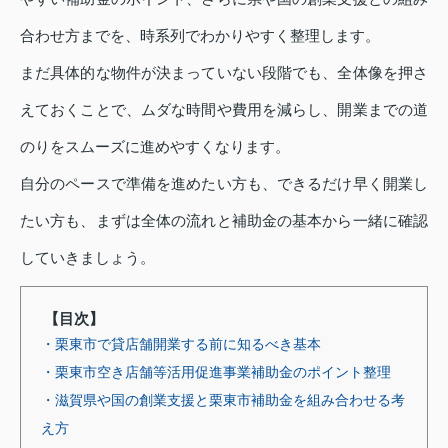
合わせ方までを、時系列でわかりやすく整理します。
まだ具体的な物件が決まっていない段階でも、全体像を押さ
えておくことで、ムダな時間や費用を減らし、開業までの道
のりをスムーズに進めやすくなります。
自分のペースで準備を進めたい方も、できるだけ早く開業し
たい方も、まずは全体の流れと補助金の基本から一緒に確認
していきましょう。
【目次】
・栗東市で貸店舗開業する前に知るべき基本
・栗東市空き店舗等活用促進事業補助金のポイント整理
・滋賀県や国の創業支援と栗東市補助金を組み合わせる考
え方