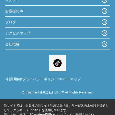
お客様の声
ブログ
アクセスマップ
会社概要
利用規約
プライバシーポリシー
サイトマップ
Copyright(c) 株式会社レガリア All Rights Reserved.
当サイトでは、お客様の当サイト利用状況把握、サービス向上検討を目的と
して、クッキー（Cookie）を使用しています。
詳しくは、当社の
「Cookieの取扱いについて」
をご確認ください。