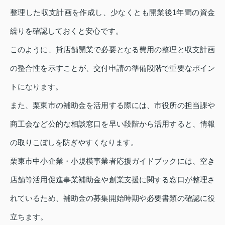
整理した収支計画を作成し、少なくとも開業後1年間の資金
繰りを確認しておくと安心です。
このように、貸店舗開業で必要となる費用の整理と収支計画
の整合性を示すことが、交付申請の準備段階で重要なポイン
トになります。
また、栗東市の補助金を活用する際には、市役所の担当課や
商工会など公的な相談窓口を早い段階から活用すると、情報
の取りこぼしを防ぎやすくなります。
栗東市中小企業・小規模事業者応援ガイドブックには、空き
店舗等活用促進事業補助金や創業支援に関する窓口が整理さ
れているため、補助金の募集開始時期や必要書類の確認に役
立ちます。