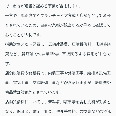
で、市長が適当と認める事業が含まれます。
一方で、風俗営業やフランチャイズ方式の店舗などは対象外
とされているため、自身の業種が該当するか早めに確認して
おくことが大切です。
補助対象となる経費は、店舗改装費、店舗賃借料、店舗修繕
費など、貸店舗での開業準備に直接関係する費用が中心で
す。
店舗改装費や修繕費は、内装工事や外装工事、給排水設備工
事、電気工事、空調設備工事などが含まれますが、設計費や
備品費は対象外とされています。
店舗賃借料については、来客者用駐車場を含む賃料が対象と
なり、保証金、敷金、礼金、仲介手数料、共益費などの預託