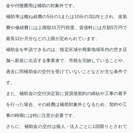
金や付随費用は補助の対象外です。
補助率は概ね経費の5分の1または10分の2以内とされ、改装
費や修繕費には上限額15万円程度、賃借料には月額5万円で
最長12か月分などの上限が定められています。
補助金を申請できるのは、指定区域や商業地域等内の空き店
舗へ新規に出店する事業者で、市税を完納していることや、
過去に同補助金の交付を受けていないことなどが主な条件で
す。
また、補助金の交付決定前に賃貸借契約の締結や工事の着手
を行った場合、その経費は補助対象外となるため、契約や工
事の時期には特に注意が必要です。
さらに、補助金の交付は個人・法人ごとに1回限りとされて