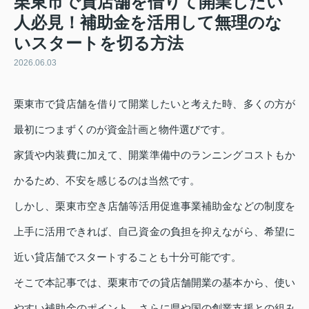
栗東市で貸店舗を借りて開業したい
人必見！補助金を活用して無理のな
いスタートを切る方法
2026.06.03
栗東市で貸店舗を借りて開業したいと考えた時、多くの方が
最初につまずくのが資金計画と物件選びです。
家賃や内装費に加えて、開業準備中のランニングコストもか
かるため、不安を感じるのは当然です。
しかし、栗東市空き店舗等活用促進事業補助金などの制度を
上手に活用できれば、自己資金の負担を抑えながら、希望に
近い貸店舗でスタートすることも十分可能です。
そこで本記事では、栗東市での貸店舗開業の基本から、使い
やすい補助金のポイント、さらに県や国の創業支援との組み