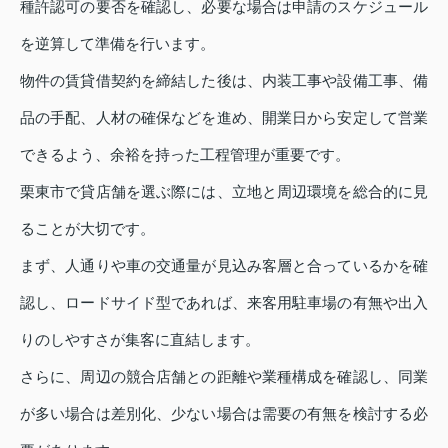
種許認可の要否を確認し、必要な場合は申請のスケジュール
を逆算して準備を行います。
物件の賃貸借契約を締結した後は、内装工事や設備工事、備
品の手配、人材の確保などを進め、開業日から安定して営業
できるよう、余裕を持った工程管理が重要です。
栗東市で貸店舗を選ぶ際には、立地と周辺環境を総合的に見
ることが大切です。
まず、人通りや車の交通量が見込み客層と合っているかを確
認し、ロードサイド型であれば、来客用駐車場の有無や出入
りのしやすさが集客に直結します。
さらに、周辺の競合店舗との距離や業種構成を確認し、同業
が多い場合は差別化、少ない場合は需要の有無を検討する必