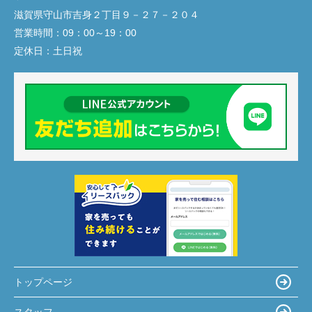
滋賀県守山市吉身２丁目９－２７－２０４
営業時間：
09：00～19：00
定休日：
土日祝
トップページ
スタッフ