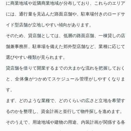
に商業地域や近隣商業地域が分布しており、これらのエリア
には、通行量を見込んだ路面店舗や、駐車場付きのロードサ
イド型店舗が立地しやすい傾向があります。
そのため、貸店舗としては、低層の路面店舗、一棟貸しの店
舗兼事務所、駐車場を備えた郊外型店舗など、業種に応じて
選びやすい種類が見られます。
貸店舗を借りて開業するまでの大まかな流れを把握しておく
と、全体像がつかめてスケジュール管理がしやすくなりま
す。
まず、どのような業種で、どのくらいの広さと立地を希望す
るのかを整理し、資金計画と並行して物件探しを進めます。
そのうえで、用途地域や建物の用途、内装計画が関係する各