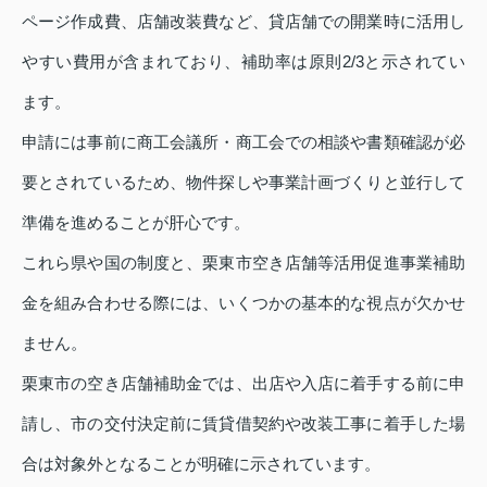
ページ作成費、店舗改装費など、貸店舗での開業時に活用し
やすい費用が含まれており、補助率は原則2/3と示されてい
ます。
申請には事前に商工会議所・商工会での相談や書類確認が必
要とされているため、物件探しや事業計画づくりと並行して
準備を進めることが肝心です。
これら県や国の制度と、栗東市空き店舗等活用促進事業補助
金を組み合わせる際には、いくつかの基本的な視点が欠かせ
ません。
栗東市の空き店舗補助金では、出店や入店に着手する前に申
請し、市の交付決定前に賃貸借契約や改装工事に着手した場
合は対象外となることが明確に示されています。