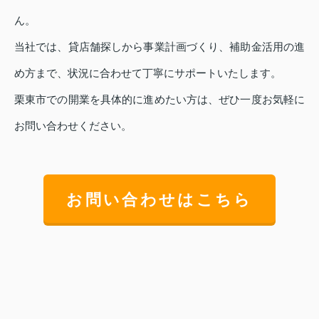
ん。
当社では、貸店舗探しから事業計画づくり、補助金活用の進
め方まで、状況に合わせて丁寧にサポートいたします。
栗東市での開業を具体的に進めたい方は、ぜひ一度お気軽に
お問い合わせください。
お問い合わせはこちら