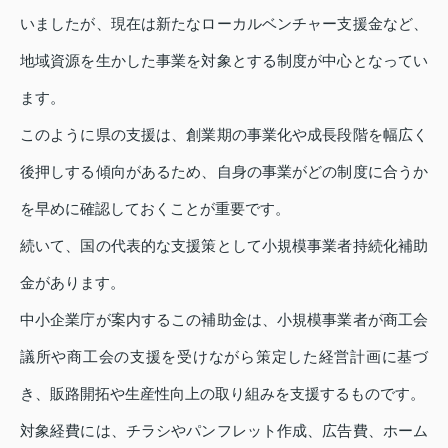
いましたが、現在は新たなローカルベンチャー支援金など、
地域資源を生かした事業を対象とする制度が中心となってい
ます。
このように県の支援は、創業期の事業化や成長段階を幅広く
後押しする傾向があるため、自身の事業がどの制度に合うか
を早めに確認しておくことが重要です。
続いて、国の代表的な支援策として小規模事業者持続化補助
金があります。
中小企業庁が案内するこの補助金は、小規模事業者が商工会
議所や商工会の支援を受けながら策定した経営計画に基づ
き、販路開拓や生産性向上の取り組みを支援するものです。
対象経費には、チラシやパンフレット作成、広告費、ホーム