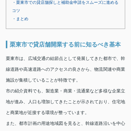
・栗東市での貸店舗探しと補助金申請をスムーズに進める
コツ
・まとめ
栗東市で貸店舗開業する前に知るべき基本
栗東市は、広域交通の結節点として発展してきた都市で、幹
線道路や高速道路へのアクセスの良さから、物流関連や商業
施設が集積していることが特徴です。
市の紹介資料でも、製造業・商業・流通業など多様な企業立
地が進み、人口も増加してきたことが示されており、住宅地
と商業地が近接する環境が整っています。
また、都市計画の用途地域図を見ると、幹線道路沿いを中心