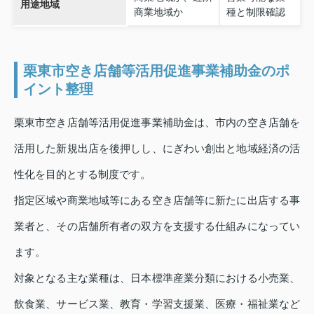
用途地域
商業地域か
種と制限確認
栗東市空き店舗等活用促進事業補助金のポ
イント整理
栗東市空き店舗等活用促進事業補助金は、市内の空き店舗を
活用した新規出店を後押しし、にぎわい創出と地域経済の活
性化を目的とする制度です。
指定区域や商業地域等にある空き店舗等に新たに出店する事
業者と、その店舗所有者の双方を支援する仕組みになってい
ます。
対象となる主な業種は、日本標準産業分類における小売業、
飲食業、サービス業、教育・学習支援業、医療・福祉業など