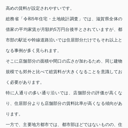
高めの賃料が設定されやすいです。
総務省「令和5年住宅・土地統計調査」では、滋賀県全体の
借家の平均家賃が月額約5万円台後半とされていますが、都
市部の駅近や幹線道路沿いでは住居部分だけでもそれ以上と
なる事例が多く見られます。
そこに店舗部分の面積や間口の広さが加わるため、同じ建物
規模でも郊外と比べて総賃料が大きくなることを意識してお
く必要があります。
特に人通りの多い通り沿いでは、店舗部分の評価が高くな
り、住居部分よりも店舗部分の賃料比率が高くなる傾向があ
ります。
一方で、主要地方都市では、都市部ほどではないものの、住