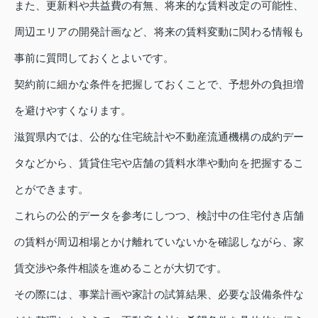
また、更新料や共益費の有無、将来的な賃料改定の可能性、
周辺エリアの開発計画など、将来の賃料変動に関わる情報も
事前に質問しておくとよいです。
契約前に細かな条件を把握しておくことで、予想外の負担増
を避けやすくなります。
滋賀県内では、公的な住宅統計や不動産流通機構の成約デー
タなどから、賃貸住宅や店舗の賃料水準や動向を把握するこ
とができます。
これらの公的データを参考にしつつ、検討中の住宅付き店舗
の賃料が周辺相場とかけ離れていないかを確認しながら、家
賃交渉や条件相談を進めることが大切です。
その際には、事業計画や家計の試算結果、必要な設備条件な