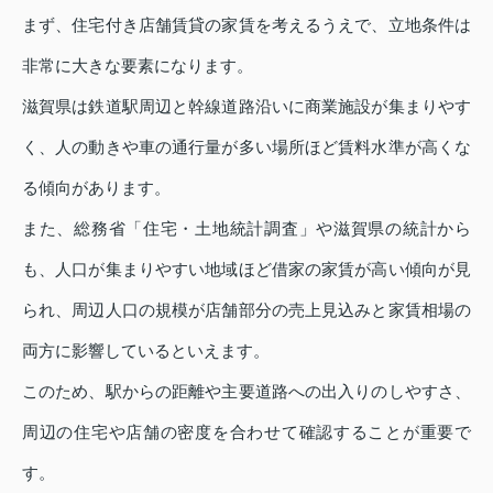
まず、住宅付き店舗賃貸の家賃を考えるうえで、立地条件は
非常に大きな要素になります。
滋賀県は鉄道駅周辺と幹線道路沿いに商業施設が集まりやす
く、人の動きや車の通行量が多い場所ほど賃料水準が高くな
る傾向があります。
また、総務省「住宅・土地統計調査」や滋賀県の統計から
も、人口が集まりやすい地域ほど借家の家賃が高い傾向が見
られ、周辺人口の規模が店舗部分の売上見込みと家賃相場の
両方に影響しているといえます。
このため、駅からの距離や主要道路への出入りのしやすさ、
周辺の住宅や店舗の密度を合わせて確認することが重要で
す。