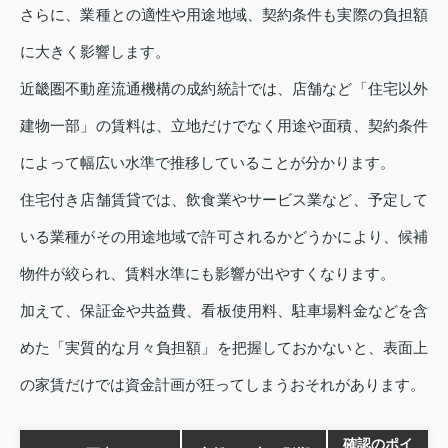
さらに、業種との適性や用途地域、契約条件も実際の負担額
に大きく影響します。
近畿圏不動産流通機構の成約統計では、店舗など「住宅以外
建物一部」の賃料は、立地だけでなく用途や面積、契約条件
によって幅広い水準で推移していることが分かります。
住宅付き店舗賃貸では、飲食業やサービス業など、予定して
いる業種がその用途地域で許可されるかどうかにより、候補
物件が絞られ、賃料水準にも影響が出やすくなります。
加えて、保証金や共益費、看板使用料、駐車場料金などを含
めた「実質的な月々負担額」を把握しておかないと、表面上
の家賃だけでは資金計画が狂ってしまうおそれがあります。
確認のポイ