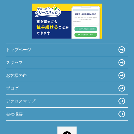
トップページ
スタッフ
お客様の声
ブログ
アクセスマップ
会社概要