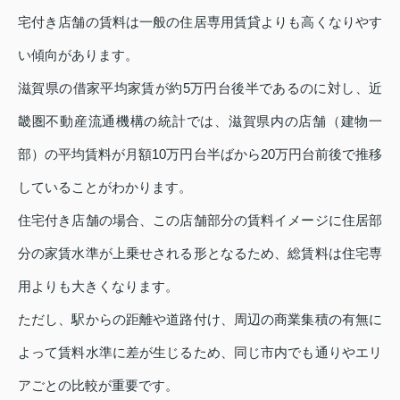
宅付き店舗の賃料は一般の住居専用賃貸よりも高くなりやす
い傾向があります。
滋賀県の借家平均家賃が約5万円台後半であるのに対し、近
畿圏不動産流通機構の統計では、滋賀県内の店舗（建物一
部）の平均賃料が月額10万円台半ばから20万円台前後で推移
していることがわかります。
住宅付き店舗の場合、この店舗部分の賃料イメージに住居部
分の家賃水準が上乗せされる形となるため、総賃料は住宅専
用よりも大きくなります。
ただし、駅からの距離や道路付け、周辺の商業集積の有無に
よって賃料水準に差が生じるため、同じ市内でも通りやエリ
アごとの比較が重要です。