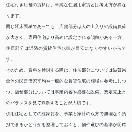
住宅付き店舗の賃料は、単純な住居用家賃とは考え方が異な
ります。
同じ延床面積であっても、店舗部分は人の出入りや設備負荷
が大きく、専用住宅より高めに設定される傾向がある一方、
住居部分は近隣の賃貸住宅水準が目安になりやすいからで
す。
そのため、賃料を検討する際は、住居部分については滋賀県
全体の民営借家平均や一般的な賃貸住宅の相場を参考にしつ
つ、店舗部分については事業内容や必要な設備、想定売上と
のバランスを見て判断することが大切です。
併用住宅としての総家賃を、事業と家計の双方で無理なく負
担できるかどうかを整理しておくと、物件選びの基準が明確