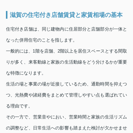
滋賀の住宅付き店舗賃貸と家賃相場の基本
住宅付き店舗は、同じ建物内に住居部分と店舗部分が一体と
なった併用住宅のことを指します。
一般的には、1階を店舗、2階以上を居住スペースとする間取
りが多く、来客動線と家族の生活動線をどう分けるかが重要
な特徴になります。
生活の場と事業の場が近接しているため、通勤時間を抑えつ
つ、光熱費や諸経費をまとめて管理しやすい点も選ばれてい
る理由です。
その一方で、営業音やにおい、営業時間と家族の生活リズム
の調整など、日常生活への影響も踏まえた検討が欠かせませ