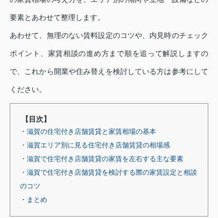
要素とあわせて整理します。
あわせて、無理のない賃料設定のコツや、内見時のチェック
ポイント、家賃相談の進め方まで順を追って解説しますの
で、これから開業や住み替えを検討している方は参考にして
ください。
【目次】
・滋賀の住宅付き店舗賃貸と家賃相場の基本
・滋賀エリア別に見る住宅付き店舗賃貸の相場感
・滋賀で住宅付き店舗賃貸の家賃を左右する主な要素
・滋賀で住宅付き店舗賃貸を検討する際の家賃設定と相談
のコツ
・まとめ