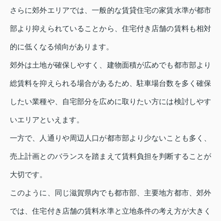
さらに郊外エリアでは、一般的な賃貸住宅の家賃水準が都市
部より抑えられていることから、住宅付き店舗の賃料も相対
的に低くなる傾向があります。
郊外は土地が確保しやすく、建物面積が広めでも都市部より
総賃料を抑えられる場合があるため、駐車場台数を多く確保
したい業種や、自宅部分を広めに取りたい方には検討しやす
いエリアといえます。
一方で、人通りや周辺人口が都市部より少ないことも多く、
売上計画とのバランスを踏まえて賃料負担を判断することが
大切です。
このように、同じ滋賀県内でも都市部、主要地方都市、郊外
では、住宅付き店舗の賃料水準と立地条件の考え方が大きく