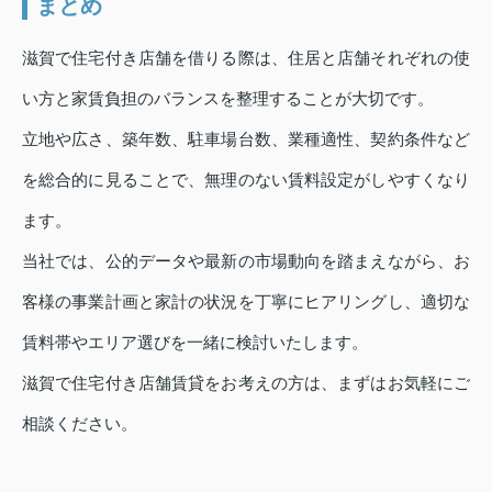
まとめ
滋賀で住宅付き店舗を借りる際は、住居と店舗それぞれの使
い方と家賃負担のバランスを整理することが大切です。
立地や広さ、築年数、駐車場台数、業種適性、契約条件など
を総合的に見ることで、無理のない賃料設定がしやすくなり
ます。
当社では、公的データや最新の市場動向を踏まえながら、お
客様の事業計画と家計の状況を丁寧にヒアリングし、適切な
賃料帯やエリア選びを一緒に検討いたします。
滋賀で住宅付き店舗賃貸をお考えの方は、まずはお気軽にご
相談ください。