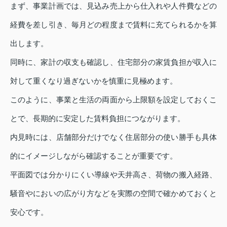
まず、事業計画では、見込み売上から仕入れや人件費などの
経費を差し引き、毎月どの程度まで賃料に充てられるかを算
出します。
同時に、家計の収支も確認し、住宅部分の家賃負担が収入に
対して重くなり過ぎないかを慎重に見極めます。
このように、事業と生活の両面から上限額を設定しておくこ
とで、長期的に安定した賃料負担につながります。
内見時には、店舗部分だけでなく住居部分の使い勝手も具体
的にイメージしながら確認することが重要です。
平面図では分かりにくい導線や天井高さ、荷物の搬入経路、
騒音やにおいの広がり方などを実際の空間で確かめておくと
安心です。