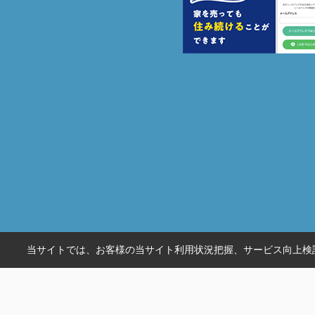
当サイトでは、お客様の当サイト利用状況把握、サービス向上検討