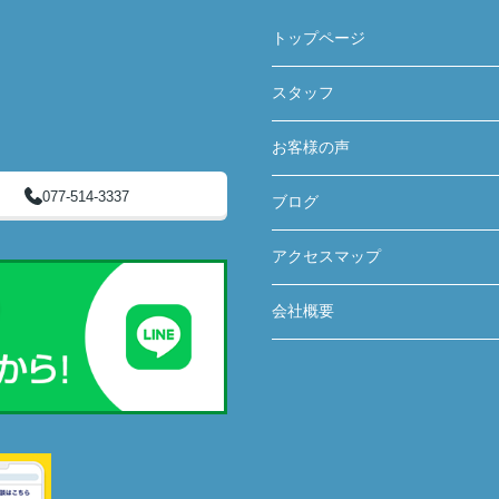
トップページ
スタッフ
お客様の声
077-514-3337
ブログ
アクセスマップ
会社概要