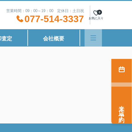
営業時間：09：00～19：00 定休日：土日祝
0
077-514-3337
お気に入り
却査定
会社概要
来店予約