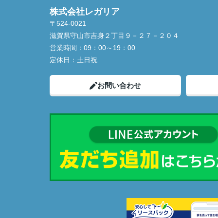
株式会社レガリア
〒524-0021
滋賀県守山市吉身２丁目９－２７－２０４
営業時間：
09：00～19：00
定休日：
土日祝
お問い合わせ