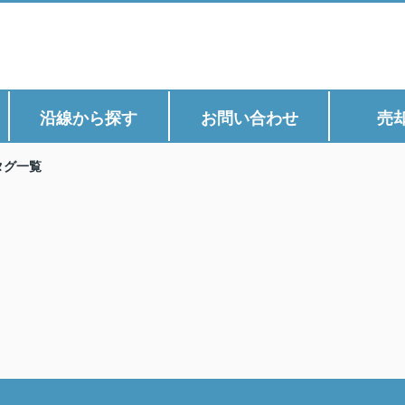
沿線から探す
お問い合わせ
売
タグ一覧