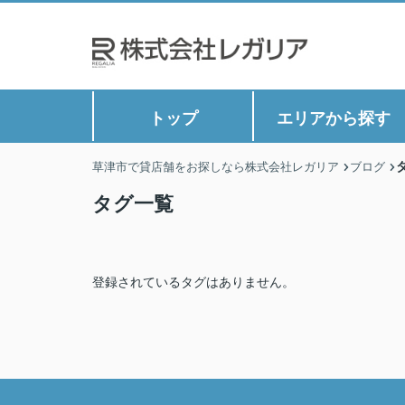
トップ
エリアから探す
草津市で貸店舗をお探しなら株式会社レガリア
ブログ
タグ一覧
登録されているタグはありません。