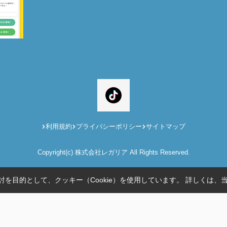
利用規約
プライバシーポリシー
サイトマップ
Copyright(c) 株式会社レガリア All Rights Reserved.
を目的として、クッキー（Cookie）を使用しています。
詳しくは、