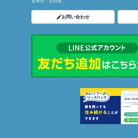
定休日：
土日祝
お問い合わせ