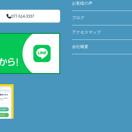
お客様の声
077-514-3337
ブログ
アクセスマップ
会社概要