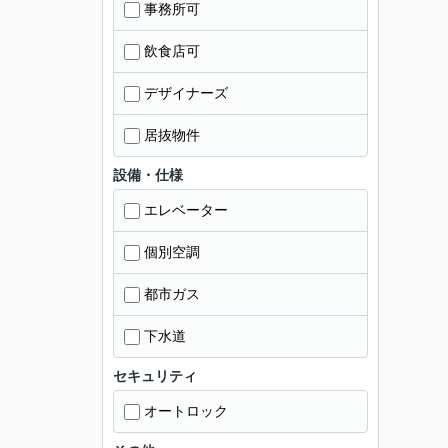
事務所可
飲食店可
デザイナーズ
居抜物件
設備・仕様
エレベーター
個別空調
都市ガス
下水道
セキュリティ
オートロック