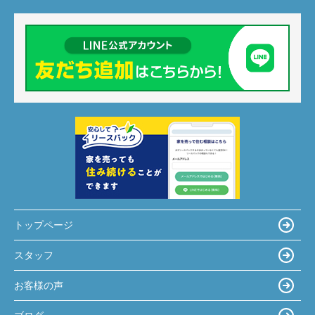
トップページ
スタッフ
お客様の声