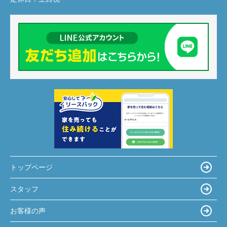
トップページ
スタッフ
お客様の声