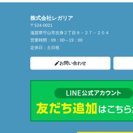
株式会社レガリア
〒524-0021
滋賀県守山市吉身２丁目９－２７－２０４
営業時間：
09：00～19：00
定休日：
土日祝
お問い合わせ