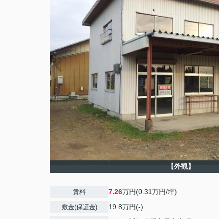
【外観】
7.26
万円(0.31万円/坪)
賃料
19.8万円(-)
敷金(保証金)