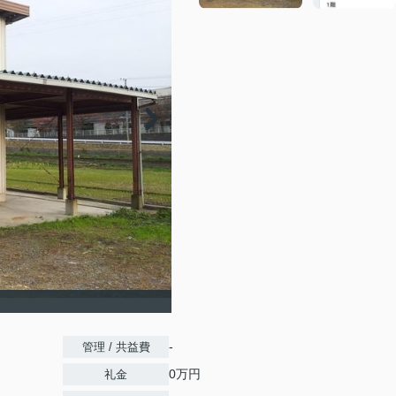
-
管理 / 共益費
0万円
礼金