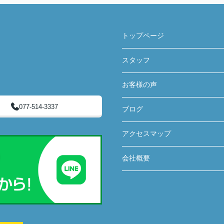
トップページ
スタッフ
お客様の声
077-514-3337
ブログ
アクセスマップ
会社概要