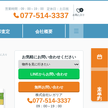
営業時間：09：00～19：00 定休日：土日祝
0
077-514-3337
お気に入り
却査定
会社概要
に入り
お気軽にお問い合わせください
LINEからお問い合わせ
来店予約
無料お問い合わせ
株式会社レガリア
077-514-3337
09：00～19：00