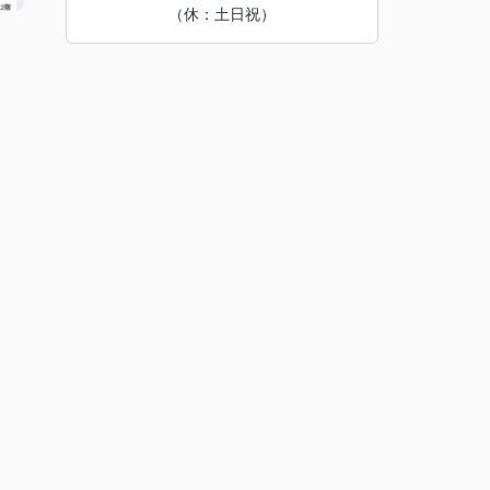
（休：土日祝）