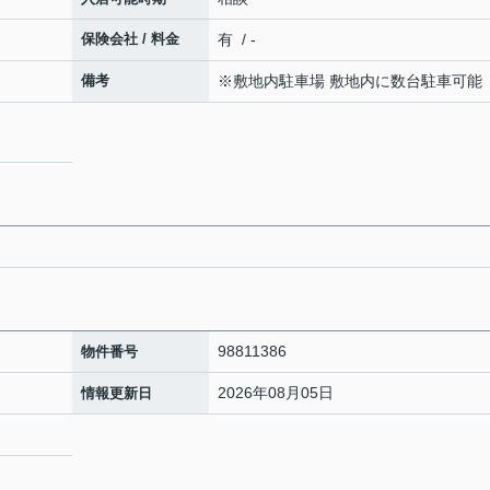
保険会社 / 料金
有 / -
備考
※敷地内駐車場 敷地内に数台駐車可能
98811386
物件番号
2026年08月05日
情報更新日