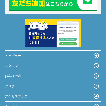
トップページ
スタッフ
お客様の声
ブログ
アクセスマップ