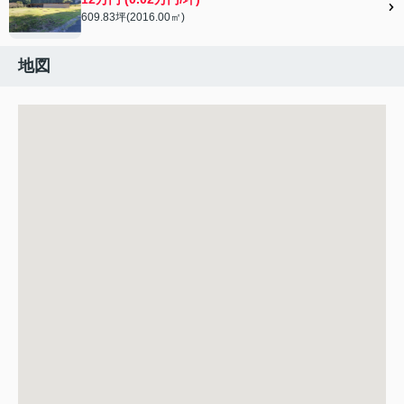
609.83坪(2016.00㎡)
地図