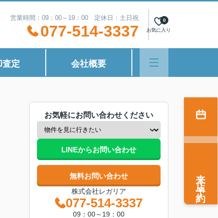
営業時間：09：00～19：00 定休日：土日祝
0
077-514-3337
お気に入り
却査定
会社概要
お気軽にお問い合わせください
LINEからお問い合わせ
来店予約
無料お問い合わせ
株式会社レガリア
077-514-3337
09：00～19：00