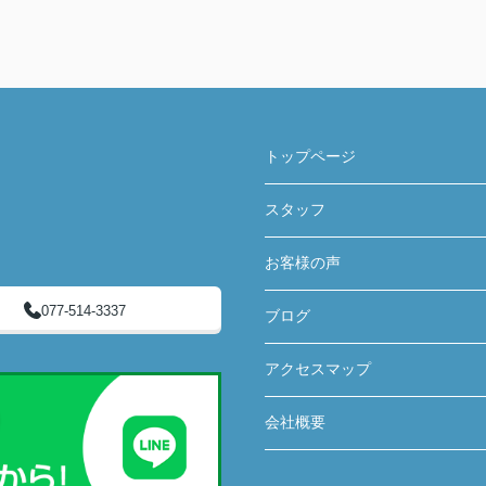
トップページ
スタッフ
お客様の声
077-514-3337
ブログ
アクセスマップ
会社概要