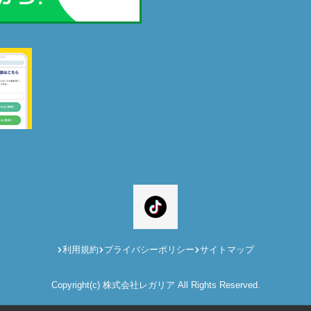
利用規約
プライバシーポリシー
サイトマップ
Copyright(c) 株式会社レガリア All Rights Reserved.