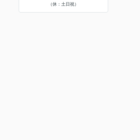
（休：土日祝）