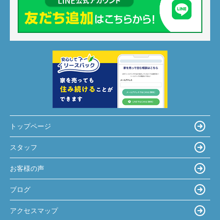
トップページ
スタッフ
お客様の声
ブログ
アクセスマップ