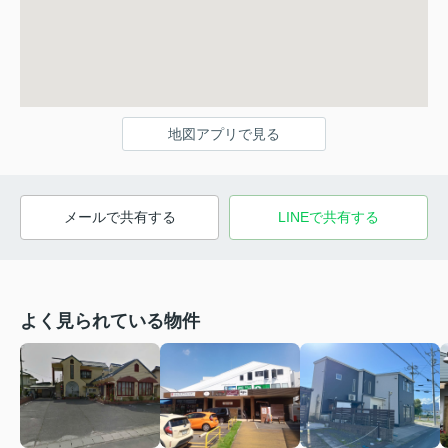
地図アプリで見る
メールで共有する
LINEで共有する
よく見られている物件