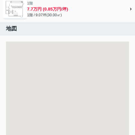
1階
7.7万円 (0.85万円/坪)
1階 / 9.07坪(30.00㎡)
地図