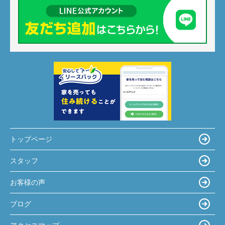
トップページ
スタッフ
お客様の声
ブログ