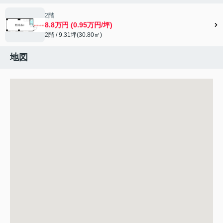
2階
8.8万円 (0.95万円/坪)
2階 / 9.31坪(30.80㎡)
地図