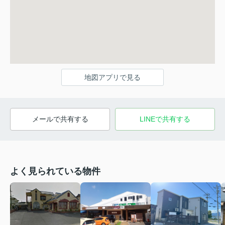
地図アプリで見る
メールで共有する
LINEで共有する
よく見られている物件