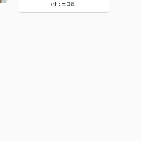
（休：土日祝）