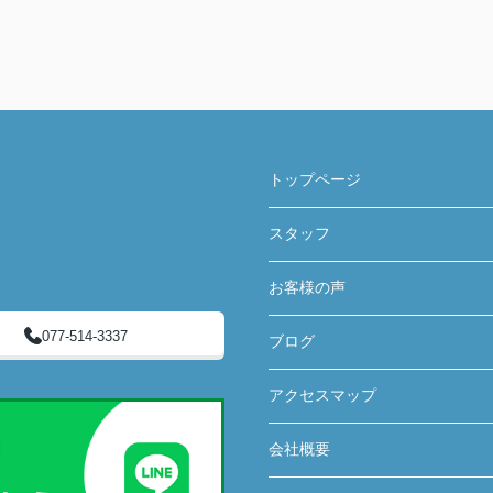
トップページ
スタッフ
お客様の声
077-514-3337
ブログ
アクセスマップ
会社概要