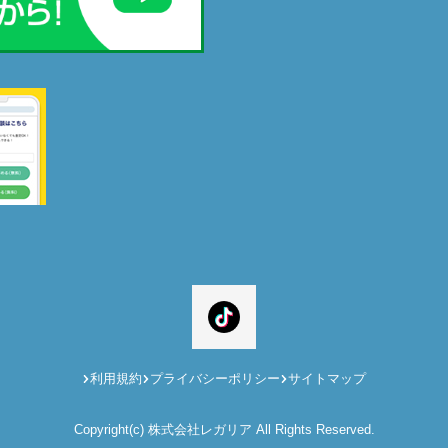
利用規約
プライバシーポリシー
サイトマップ
Copyright(c) 株式会社レガリア All Rights Reserved.