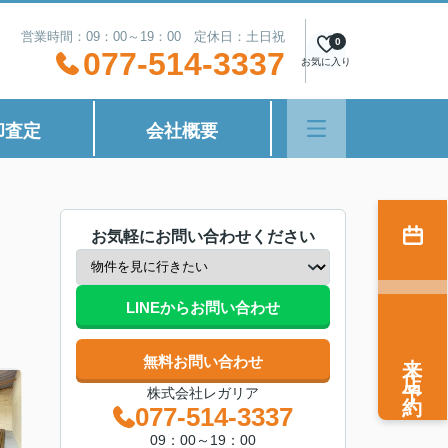
営業時間：09：00～19：00 定休日：土日祝
0
077-514-3337
お気に入り
却査定
会社概要
お気軽にお問い合わせください
LINEからお問い合わせ
来店予約
無料お問い合わせ
株式会社レガリア
077-514-3337
09：00～19：00