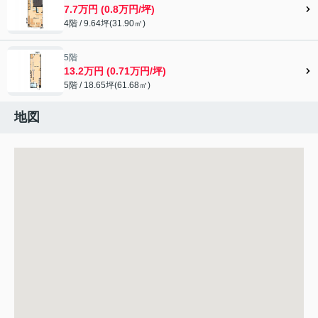
7.7万円 (0.8万円/坪)
4階 / 9.64坪(31.90㎡)
5階
13.2万円 (0.71万円/坪)
5階 / 18.65坪(61.68㎡)
地図