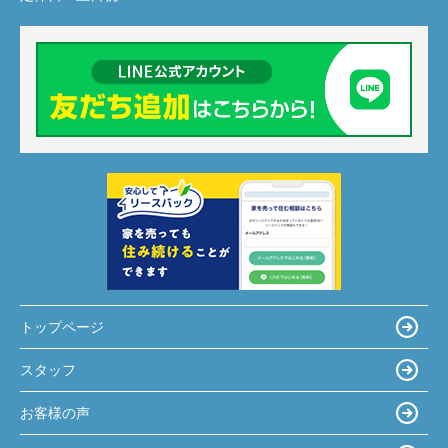
トップページ
スタッフ
お客様の声