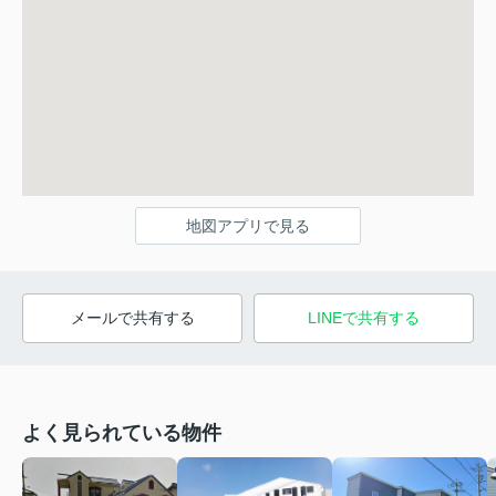
地図アプリで見る
メールで共有する
LINEで共有する
よく見られている物件