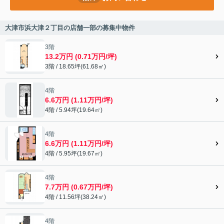
大津市浜大津２丁目の店舗一部の募集中物件
3階
13.2万円 (0.71万円/坪)
3階 / 18.65坪(61.68㎡)
4階
6.6万円 (1.11万円/坪)
4階 / 5.94坪(19.64㎡)
4階
6.6万円 (1.11万円/坪)
4階 / 5.95坪(19.67㎡)
4階
7.7万円 (0.67万円/坪)
4階 / 11.56坪(38.24㎡)
4階