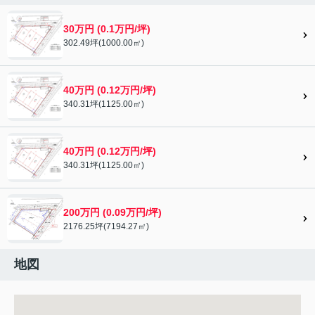
30万円 (0.1万円/坪)
302.49坪(1000.00㎡)
40万円 (0.12万円/坪)
340.31坪(1125.00㎡)
40万円 (0.12万円/坪)
340.31坪(1125.00㎡)
200万円 (0.09万円/坪)
2176.25坪(7194.27㎡)
地図