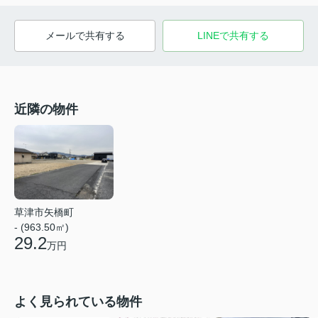
メールで共有する
LINEで共有する
近隣の物件
草津市矢橋町
- (963.50㎡)
29.2
万円
よく見られている物件