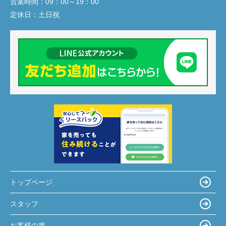
営業時間：
09：00～19：00
定休日：
土日祝
トップページ
スタッフ
お客様の声