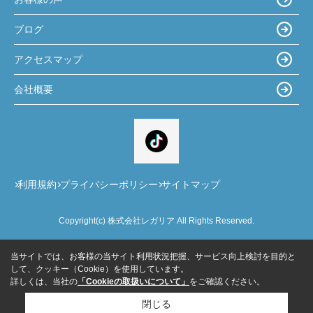
ブログ
アクセスマップ
会社概要
利用規約
プライバシーポリシー
サイトマップ
Copyright(c) 株式会社レガリア All Rights Reserved.
当サイトでは、お客様の当サイト利用状況把握、サービス向上検討を目的と
して、クッキー（Cookie）を使用しています。
詳しくは、当社の
「Cookieの取扱いについて」
をご確認ください。
閉じる