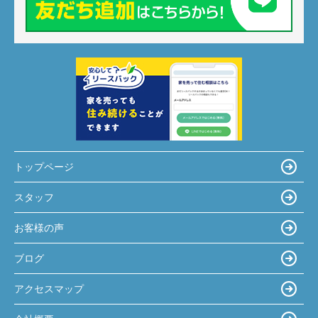
トップページ
スタッフ
お客様の声
ブログ
アクセスマップ