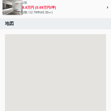
1階
8.8万円 (0.69万円/坪)
1階 / 12.79坪(42.30㎡)
地図