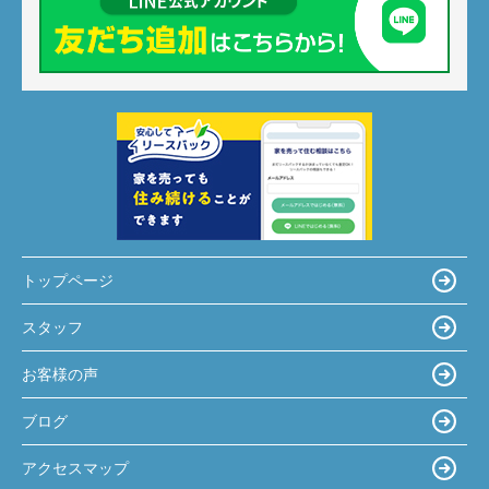
トップページ
スタッフ
お客様の声
ブログ
アクセスマップ