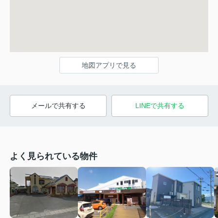
地図アプリで見る
メールで共有する
LINEで共有する
よく見られている物件