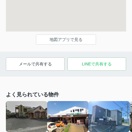
地図アプリで見る
メールで共有する
LINEで共有する
よく見られている物件