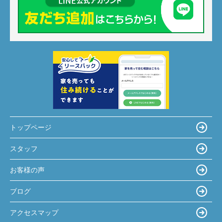
トップページ
スタッフ
お客様の声
ブログ
アクセスマップ