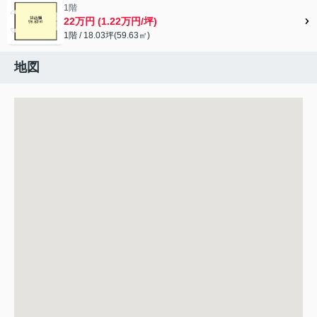
1階
22万円 (1.22万円/坪)
1階 / 18.03坪(59.63㎡)
地図