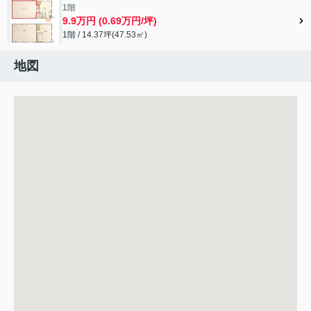
1階
9.9万円 (0.69万円/坪)
1階 / 14.37坪(47.53㎡)
地図