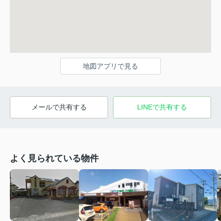
地図アプリで見る
メールで共有する
LINEで共有する
よく見られている物件