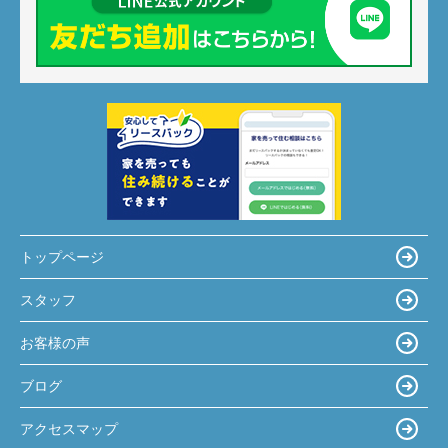
トップページ
スタッフ
お客様の声
ブログ
アクセスマップ