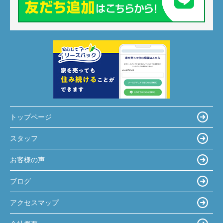
トップページ
スタッフ
お客様の声
ブログ
アクセスマップ