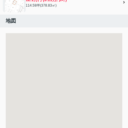
114.59坪(378.83㎡)
地図