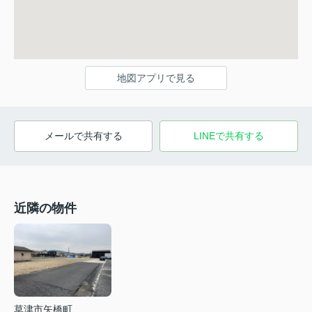
地図アプリで見る
メールで共有する
LINEで共有する
近隣の物件
草津市矢橋町