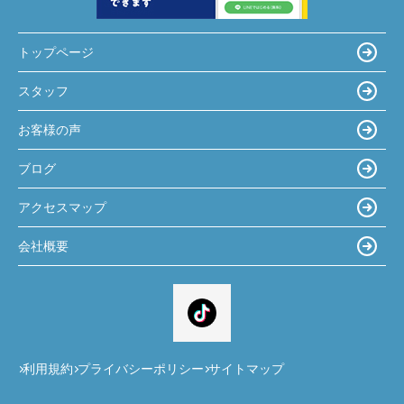
トップページ
スタッフ
お客様の声
ブログ
アクセスマップ
会社概要
利用規約
プライバシーポリシー
サイトマップ