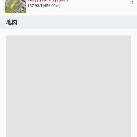
137.93坪(456.00㎡)
地図