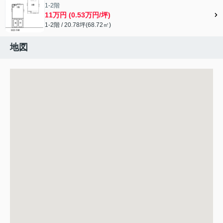
1-2階
11万円 (0.53万円/坪)
1-2階 / 20.78坪(68.72㎡)
地図