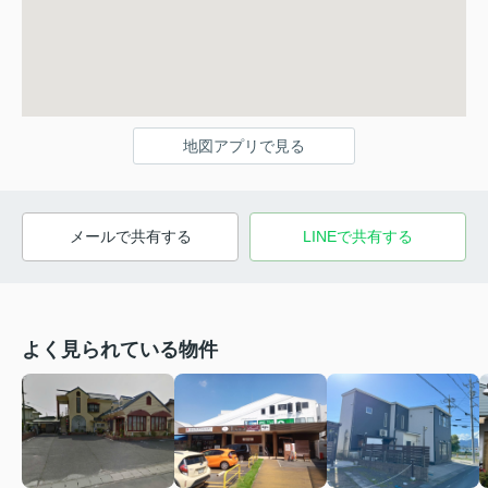
地図アプリで見る
メールで共有する
LINEで共有する
よく見られている物件