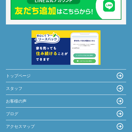
トップページ
スタッフ
お客様の声
ブログ
アクセスマップ