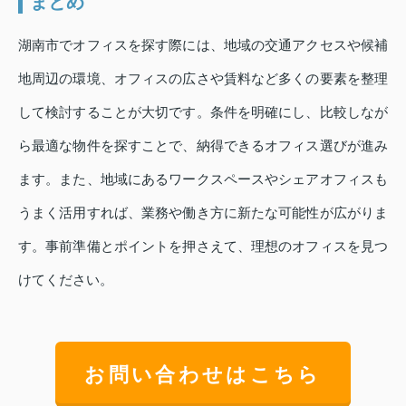
まとめ
湖南市でオフィスを探す際には、地域の交通アクセスや候補
地周辺の環境、オフィスの広さや賃料など多くの要素を整理
して検討することが大切です。条件を明確にし、比較しなが
ら最適な物件を探すことで、納得できるオフィス選びが進み
ます。また、地域にあるワークスペースやシェアオフィスも
うまく活用すれば、業務や働き方に新たな可能性が広がりま
す。事前準備とポイントを押さえて、理想のオフィスを見つ
けてください。
お問い合わせはこちら