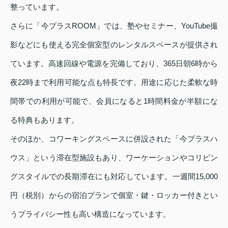
整っています。
さらに「今プラスROOM」では、塾やセミナー、YouTube撮
影などにも使える完全個室型のレンタルスペースが提供され
ています。高速回線や電源を完備しており、365日朝6時から
夜22時まで利用可能な点も特長です。用途に応じた柔軟な時
間帯での利用が可能で、会員になると1時間料金が半額にな
る特典もあります。
そのほか、コワーキングスペースに併設された「今プラスハ
ウス」という滞在型施設もあり、ワーケーションやコリビン
グスタイルでの長期滞在にも対応しています。一週間15,000
円（税別）からの宿泊プランで個室・鍵・ロッカー付きとい
うプライバシー性も高い構造になっています。