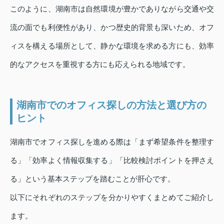
このように、湖南市は自然環境が豊かでありながら交通や交
流の面でも利便性があり、かつ歴史的背景も深いため、オフ
ィスを構える場所として、静かな環境を求める方にも、効率
的なアクセスを重視する方にも応えられる地域です。
湖南市でのオフィス探しの方法と選び方の
ヒント
湖南市でオフィス探しを進める際は「まず希望条件を整理す
る」「効率よく情報収集する」「比較検討ポイントを押さえ
る」という基本ステップを踏むことが肝心です。
以下にそれぞれのステップを分かりやすくまとめてご紹介し
ます。