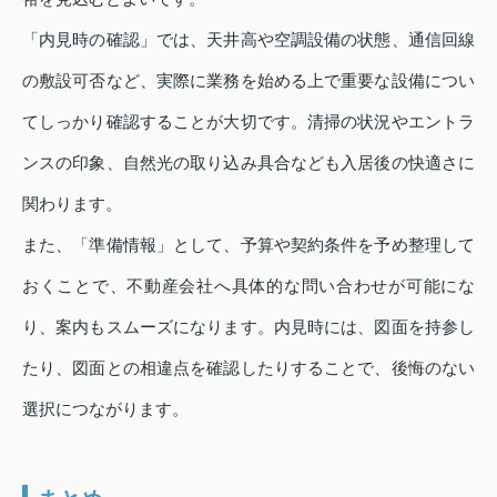
「内見時の確認」では、天井高や空調設備の状態、通信回線
の敷設可否など、実際に業務を始める上で重要な設備につい
てしっかり確認することが大切です。清掃の状況やエントラ
ンスの印象、自然光の取り込み具合なども入居後の快適さに
関わります。
また、「準備情報」として、予算や契約条件を予め整理して
おくことで、不動産会社へ具体的な問い合わせが可能にな
り、案内もスムーズになります。内見時には、図面を持参し
たり、図面との相違点を確認したりすることで、後悔のない
選択につながります。