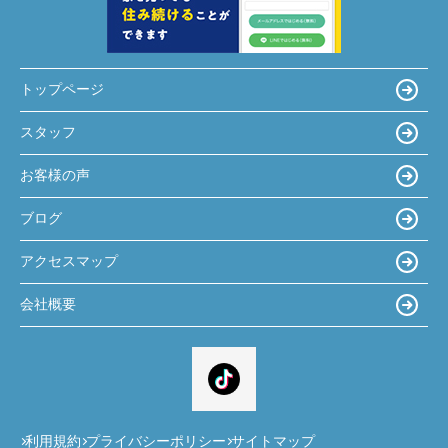
トップページ
スタッフ
お客様の声
ブログ
アクセスマップ
会社概要
利用規約
プライバシーポリシー
サイトマップ