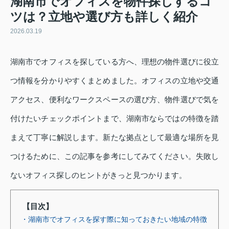
湖南市でオフィスを物件探しするコ
ツは？立地や選び方も詳しく紹介
2026.03.19
湖南市でオフィスを探している方へ、理想の物件選びに役立
つ情報を分かりやすくまとめました。オフィスの立地や交通
アクセス、便利なワークスペースの選び方、物件選びで気を
付けたいチェックポイントまで、湖南市ならではの特徴を踏
まえて丁寧に解説します。新たな拠点として最適な場所を見
つけるために、この記事を参考にしてみてください。失敗し
ないオフィス探しのヒントがきっと見つかります。
【目次】
・湖南市でオフィスを探す際に知っておきたい地域の特徴