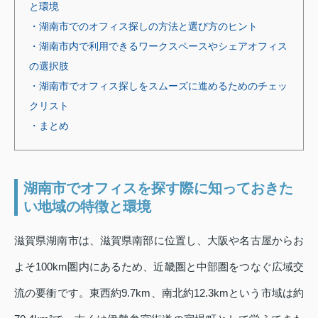
と環境
・湖南市でのオフィス探しの方法と選び方のヒント
・湖南市内で利用できるワークスペースやシェアオフィス
の選択肢
・湖南市でオフィス探しをスムーズに進めるためのチェッ
クリスト
・まとめ
湖南市でオフィスを探す際に知っておきた
い地域の特徴と環境
滋賀県湖南市は、滋賀県南部に位置し、大阪や名古屋からお
よそ100km圏内にあるため、近畿圏と中部圏をつなぐ広域交
流の要衝です。東西約9.7km、南北約12.3kmという市域は約