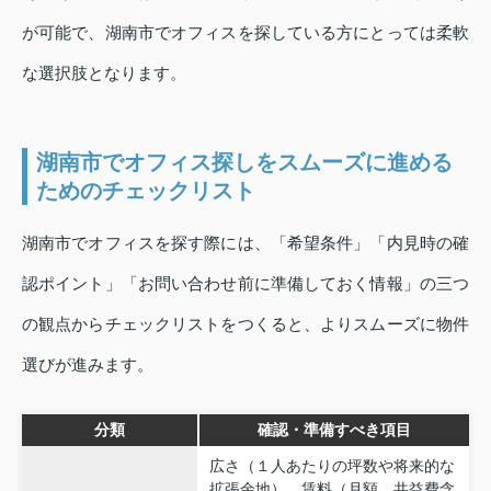
が可能で、湖南市でオフィスを探している方にとっては柔軟
な選択肢となります。
湖南市でオフィス探しをスムーズに進める
ためのチェックリスト
湖南市でオフィスを探す際には、「希望条件」「内見時の確
認ポイント」「お問い合わせ前に準備しておく情報」の三つ
の観点からチェックリストをつくると、よりスムーズに物件
選びが進みます。
分類
確認・準備すべき項目
広さ（１人あたりの坪数や将来的な
拡張余地）、賃料（月額、共益費含