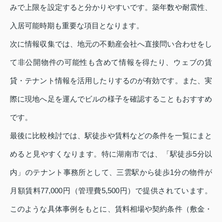
みで上限を設定すると分かりやすいです。築年数や耐震性、
入居可能時期も重要な項目となります。
次に情報収集では、地元の不動産会社へ直接問い合わせをし
て非公開物件の可能性も含めて情報を得たり、ウェブの賃
貸・テナント情報を活用したりするのが有効です。また、実
際に現地へ足を運んでビルの様子を確認することもおすすめ
です。
最後に比較検討では、駅徒歩や賃料などの条件を一覧にまと
めると見やすくなります。特に湖南市では、「駅徒歩5分以
内」のテナント事務所として、三雲駅から徒歩1分の物件が
月額賃料77,000円（管理費5,500円）で提供されています。
このような具体事例をもとに、賃料相場や契約条件（敷金・