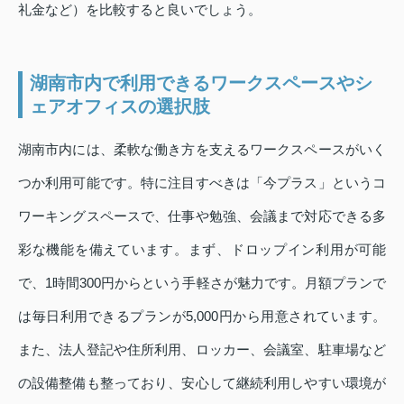
礼金など）を比較すると良いでしょう。
湖南市内で利用できるワークスペースやシ
ェアオフィスの選択肢
湖南市内には、柔軟な働き方を支えるワークスペースがいく
つか利用可能です。特に注目すべきは「今プラス」というコ
ワーキングスペースで、仕事や勉強、会議まで対応できる多
彩な機能を備えています。まず、ドロップイン利用が可能
で、1時間300円からという手軽さが魅力です。月額プランで
は毎日利用できるプランが5,000円から用意されています。
また、法人登記や住所利用、ロッカー、会議室、駐車場など
の設備整備も整っており、安心して継続利用しやすい環境が