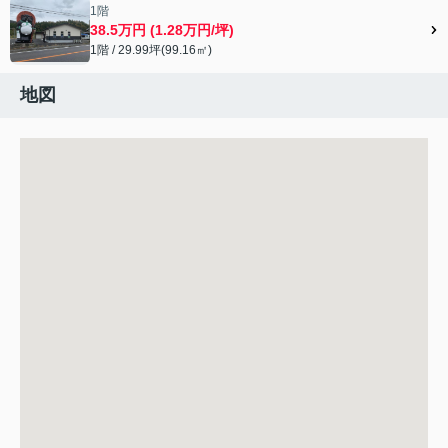
1階
38.5万円 (1.28万円/坪)
1階 / 29.99坪(99.16㎡)
地図