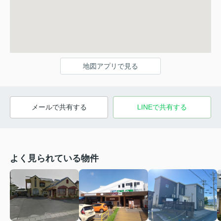
地図アプリで見る
メールで共有する
LINEで共有する
よく見られている物件