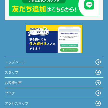
トップページ
スタッフ
お客様の声
ブログ
アクセスマップ