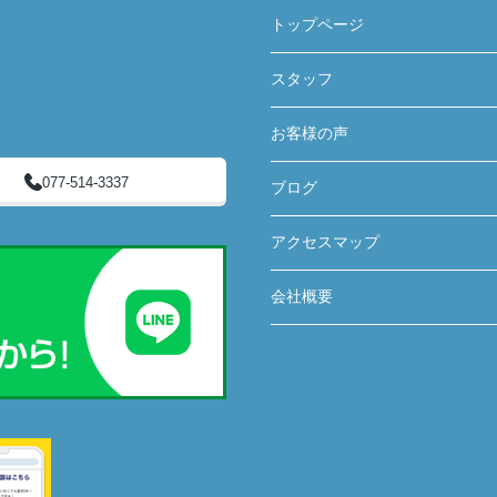
トップページ
スタッフ
お客様の声
077-514-3337
ブログ
アクセスマップ
会社概要