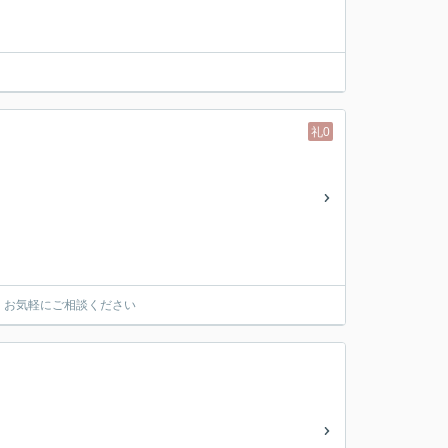
礼0
 お気軽にご相談ください