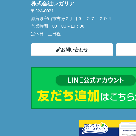
株式会社レガリア
〒524-0021
滋賀県守山市吉身２丁目９－２７－２０４
営業時間：
09：00～19：00
定休日：
土日祝
お問い合わせ